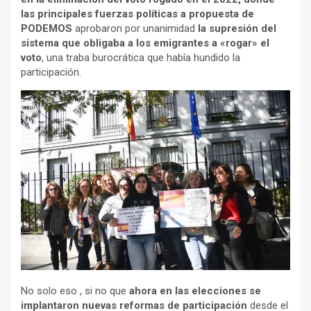
las principales fuerzas políticas a propuesta de
PODEMOS
aprobaron por unanimidad
la supresión del
sistema que obligaba a los emigrantes a «rogar» el
voto
, una traba burocrática que había hundido la
participación.
No solo eso , si no que
ahora en las elecciones
se
implantaron nuevas reformas de participación
desde el