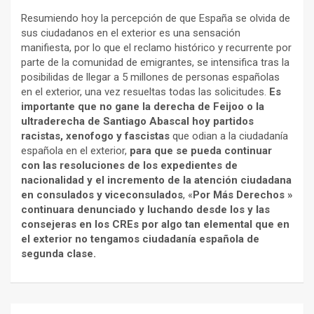
Resumiendo hoy la percepción de que España se olvida de
sus ciudadanos en el exterior es una sensación
manifiesta, por lo que el reclamo histórico y recurrente por
parte de la comunidad de emigrantes, se intensifica tras la
posibilidas de llegar a 5 millones de personas españolas
en el exterior, una vez resueltas todas las solicitudes.
Es
importante que no gane la derecha de Feijoo o la
ultraderecha de Santiago Abascal hoy partidos
racistas, xenofogo y fascistas
que odian a la ciudadanía
española en el exterior,
para que se pueda continuar
con las resoluciones de los expedientes de
nacionalidad y el incremento de la atención ciudadana
en consulados y viceconsulados
, «
Por Más Derechos »
continuara denunciado y luchando desde los y las
consejeras en los CREs por algo tan elemental que en
el exterior no tengamos ciudadanía española de
segunda clase.
Navegación