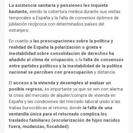
La asistencia sanitaria y pensiones les inquieta
bastante,
siendo la cobertura médica durante sus visitas
temporales a España y la falta de convenios óptimos de
jubilación recíproca con determinados países del
extranjero.
En cuanto a
las preocupaciones sobre la política y
realidad de España la polarización o grieta e
inestabilidad sobre consolidación de derechos ha
añadido el clima de crispación
, o la
falta de consensos
entre partidos políticos y la inestabilidad de la política
nacional se perciben con preocupación
y distancia.
El
acceso a la vivienda y desempleo al evaluar un
posible regreso,
es importante ya que se ven con alarma
la crisis del mercado de alquiler/compra de vivienda en
España y las condiciones del mercado laboral unido a las
trabas burocráticas al retorno, donde
la falta de una
ventanilla única para el retornado complica los
traslados familiares (escolarización de hijos nacidos
fuera, mudanzas, fiscalidad).