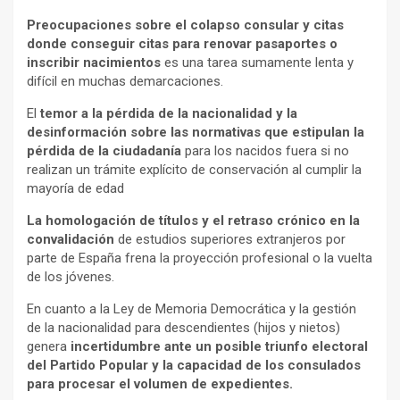
Preocupaciones sobre el colapso consular y citas
donde conseguir citas para renovar pasaportes o
inscribir nacimientos
es una tarea sumamente lenta y
difícil en muchas demarcaciones.
El
temor a la pérdida de la nacionalidad y la
desinformación sobre las normativas que estipulan la
pérdida de la ciudadanía
para los nacidos fuera si no
realizan un trámite explícito de conservación al cumplir la
mayoría de edad
La homologación de títulos y el retraso crónico en la
convalidación
de estudios superiores extranjeros por
parte de España frena la proyección profesional o la vuelta
de los jóvenes.
En cuanto a la Ley de Memoria Democrática y la gestión
de la nacionalidad para descendientes (hijos y nietos)
genera
incertidumbre ante un posible triunfo electoral
del Partido Popular y la capacidad de los consulados
para procesar el volumen de expedientes.