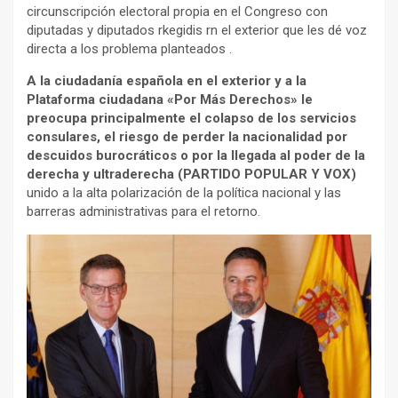
circunscripción electoral propia en el Congreso con
diputadas y diputados rkegidis rn el exterior que les dé voz
directa a los problema planteados .
A la ciudadanía española en el exterior y a la
Plataforma ciudadana «Por Más Derechos» le
preocupa principalmente el colapso de los servicios
consulares, el riesgo de perder la nacionalidad por
descuidos burocráticos o por la llegada al poder de la
derecha y ultraderecha (PARTIDO POPULAR Y VOX)
unido a la alta polarización de la política nacional y las
barreras administrativas para el retorno.