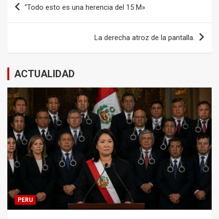
“Todo esto es una herencia del 15 M»
de
entradas
La derecha atroz de la pantalla.
ACTUALIDAD
PERU