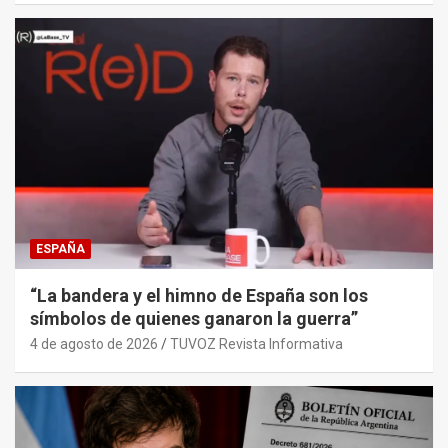
ESPAÑA
“La bandera y el himno de España son los
símbolos de quienes ganaron la guerra”
4 de agosto de 2026
TUVOZ Revista Informativa