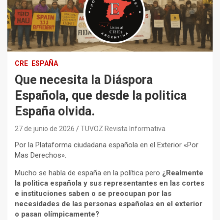
CRE
ESPAÑA
Que necesita la Diáspora
Española, que desde la politica
España olvida.
27 de junio de 2026
TUVOZ Revista Informativa
Por la Plataforma ciudadana española en el Exterior «Por
Mas Derechos».
Mucho se habla de españa en la política pero
¿Realmente
la politica española y sus representantes en las cortes
e instituciones saben o se preocupan por las
necesidades de las personas españolas en el exterior
o pasan olímpicamente?