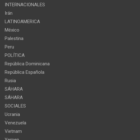
INTERNACIONALES
Irán
LATINOAMERICA
México
Palestina
Peru
POLÍTICA
República Dominicana
República Española
Rusia
SÁHARA
SÁHARA
SOCIALES
Ucrania
Venezuela
Vietnam
Yemen