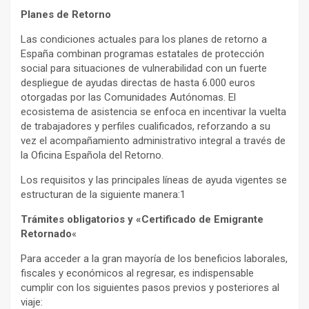
Planes de Retorno
Las condiciones actuales para los planes de retorno a
España combinan programas estatales de protección
social para situaciones de vulnerabilidad con un fuerte
despliegue de ayudas directas de hasta 6.000 euros
otorgadas por las Comunidades Autónomas. El
ecosistema de asistencia se enfoca en incentivar la vuelta
de trabajadores y perfiles cualificados, reforzando a su
vez el acompañamiento administrativo integral a través de
la Oficina Española del Retorno.
Los requisitos y las principales líneas de ayuda vigentes se
estructuran de la siguiente manera:1
Trámites obligatorios y «Certificado de Emigrante
Retornado
«
Para acceder a la gran mayoría de los beneficios laborales,
fiscales y económicos al regresar, es indispensable
cumplir con los siguientes pasos previos y posteriores al
viaje: