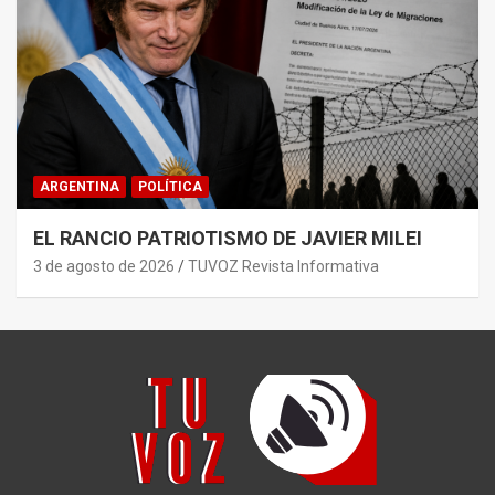
ARGENTINA
POLÍTICA
EL RANCIO PATRIOTISMO DE JAVIER MILEI
3 de agosto de 2026
TUVOZ Revista Informativa