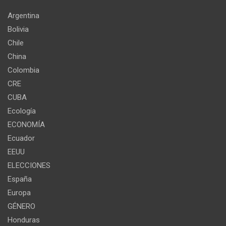
Argentina
Bolivia
Chile
China
Colombia
CRE
CUBA
Ecología
ECONOMÍA
Ecuador
EEUU
ELECCIONES
España
Europa
GÉNERO
Honduras