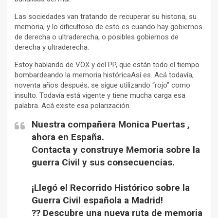
Las sociedades van tratando de recuperar su historia, su
memoria, y lo dificultoso de esto es cuando hay gobiernos
de derecha o ultraderecha, o posibles gobiernos de
derecha y ultraderecha.
Estoy hablando de VOX y del PP, que están todo el tiempo
bombardeando la memoria históricaAsí es. Acá todavía,
noventa años después, se sigue utilizando “rojo” como
insulto. Todavía está vigente y tiene mucha carga esa
palabra. Acá existe esa polarización.
Nuestra compañera Monica Puertas ,
ahora en España.
Contacta y construye Memoria sobre la
guerra Civil y sus consecuencias.
¡Llegó el Recorrido Histórico sobre la
Guerra Civil española a Madrid!
?? Descubre una nueva ruta de memoria