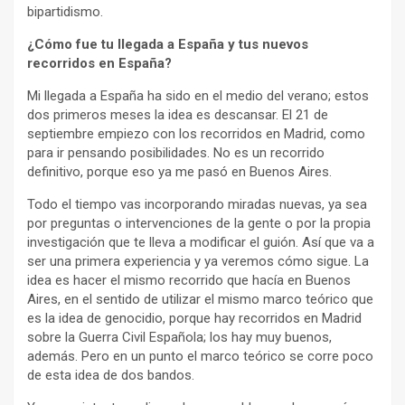
bipartidismo.
¿Cómo fue tu llegada a España y tus nuevos
recorridos en España?
Mi llegada a España ha sido en el medio del verano; estos
dos primeros meses la idea es descansar. El 21 de
septiembre empiezo con los recorridos en Madrid, como
para ir pensando posibilidades. No es un recorrido
definitivo, porque eso ya me pasó en Buenos Aires.
Todo el tiempo vas incorporando miradas nuevas, ya sea
por preguntas o intervenciones de la gente o por la propia
investigación que te lleva a modificar el guión. Así que va a
ser una primera experiencia y ya veremos cómo sigue. La
idea es hacer el mismo recorrido que hacía en Buenos
Aires, en el sentido de utilizar el mismo marco teórico que
es la idea de genocidio, porque hay recorridos en Madrid
sobre la Guerra Civil Española; los hay muy buenos,
además. Pero en un punto el marco teórico se corre poco
de esta idea de dos bandos.