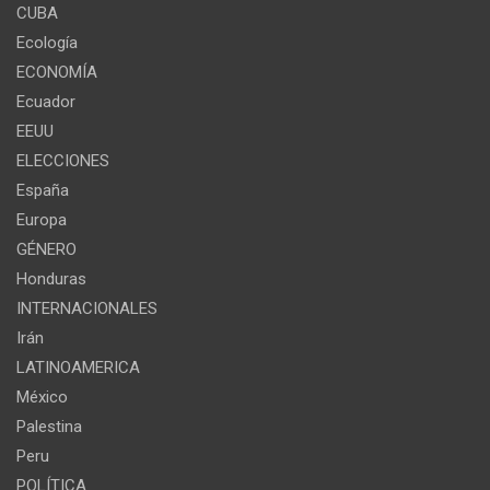
CUBA
Ecología
ECONOMÍA
Ecuador
EEUU
ELECCIONES
España
Europa
GÉNERO
Honduras
INTERNACIONALES
Irán
LATINOAMERICA
México
Palestina
Peru
POLÍTICA