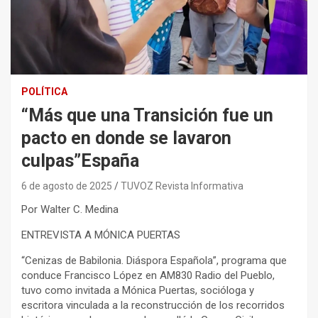
POLÍTICA
“Más que una Transición fue un
pacto en donde se lavaron
culpas”España
6 de agosto de 2025
TUVOZ Revista Informativa
Por Walter C. Medina
ENTREVISTA A MÓNICA PUERTAS
“Cenizas de Babilonia. Diáspora Española”, programa que
conduce Francisco López en AM830 Radio del Pueblo,
tuvo como invitada a Mónica Puertas, socióloga y
escritora vinculada a la reconstrucción de los recorridos