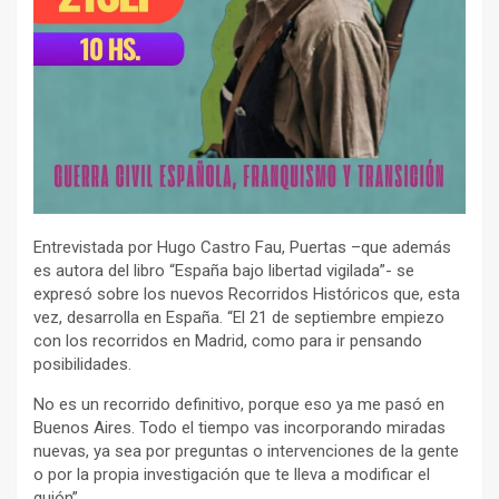
Entrevistada por Hugo Castro Fau, Puertas –que además
es autora del libro “España bajo libertad vigilada”- se
expresó sobre los nuevos Recorridos Históricos que, esta
vez, desarrolla en España. “El 21 de septiembre empiezo
con los recorridos en Madrid, como para ir pensando
posibilidades.
No es un recorrido definitivo, porque eso ya me pasó en
Buenos Aires. Todo el tiempo vas incorporando miradas
nuevas, ya sea por preguntas o intervenciones de la gente
o por la propia investigación que te lleva a modificar el
guión”