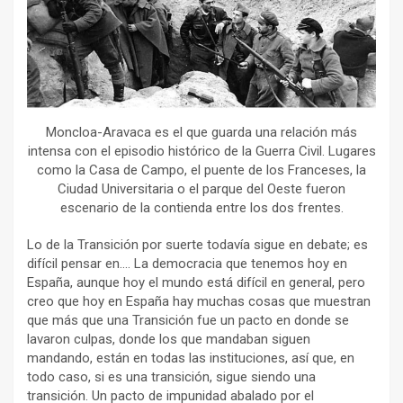
Moncloa-Aravaca es el que guarda una relación más
intensa con el episodio histórico de la Guerra Civil. Lugares
como la Casa de Campo, el puente de los Franceses, la
Ciudad Universitaria o el parque del Oeste fueron
escenario de la contienda entre los dos frentes.
Lo de la Transición por suerte todavía sigue en debate; es
difícil pensar en…. La democracia que tenemos hoy en
España, aunque hoy el mundo está difícil en general, pero
creo que hoy en España hay muchas cosas que muestran
que más que una Transición fue un pacto en donde se
lavaron culpas, donde los que mandaban siguen
mandando, están en todas las instituciones, así que, en
todo caso, si es una transición, sigue siendo una
transición. Un pacto de impunidad abalado por el