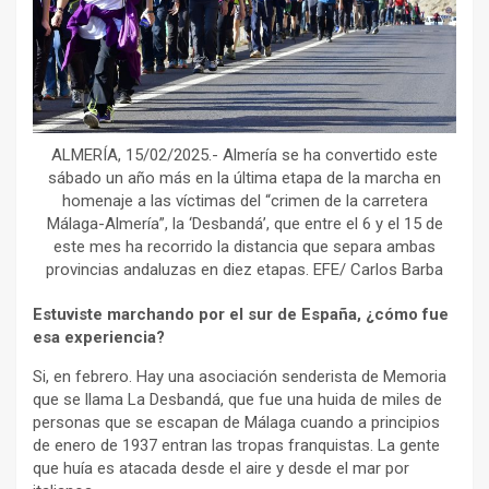
ALMERÍA, 15/02/2025.- Almería se ha convertido este
sábado un año más en la última etapa de la marcha en
homenaje a las víctimas del “crimen de la carretera
Málaga-Almería”, la ‘Desbandá’, que entre el 6 y el 15 de
este mes ha recorrido la distancia que separa ambas
provincias andaluzas en diez etapas. EFE/ Carlos Barba
Estuviste marchando por el sur de España, ¿cómo fue
esa experiencia?
Si, en febrero. Hay una asociación senderista de Memoria
que se llama La Desbandá, que fue una huida de miles de
personas que se escapan de Málaga cuando a principios
de enero de 1937 entran las tropas franquistas. La gente
que huía es atacada desde el aire y desde el mar por