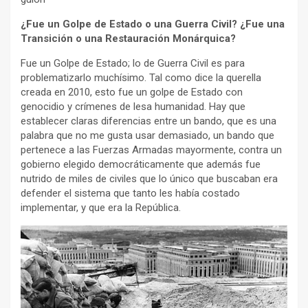
¿Fue un Golpe de Estado o una Guerra Civil? ¿Fue una
Transición o una Restauración Monárquica?
Fue un Golpe de Estado; lo de Guerra Civil es para
problematizarlo muchísimo. Tal como dice la querella
creada en 2010, esto fue un golpe de Estado con
genocidio y crímenes de lesa humanidad. Hay que
establecer claras diferencias entre un bando, que es una
palabra que no me gusta usar demasiado, un bando que
pertenece a las Fuerzas Armadas mayormente, contra un
gobierno elegido democráticamente que además fue
nutrido de miles de civiles que lo único que buscaban era
defender el sistema que tanto les había costado
implementar, y que era la República.