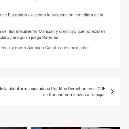
 de Diputados exigiendo la suspensión inmediata de la
.
del fiscal Guillermo Marijuan y concluyo que no existen
claro para quien juega Rafecas.
fecas, y como Santiago Caputo que corre a dar
de la plataforma ciudadana Por Más Derechos en el CRE
de Rosario comienzan a trabajar.