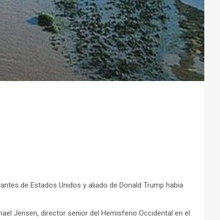
ntantes de Estados Unidos y aliado de Donald Trump habia
el Jensen, director senior del Hemisferio Occidental en el