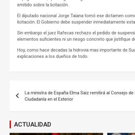
emitido sobre la licitación.
El diputado nacional Jorge Taiana tomó ese dictamen como
licitación. El Gobierno debe suspender inmediatamente esta 
Sin embargo el juez Rafecas rechazo el pedido de suspensió
elementos suficientes ni un riesgo concreto que jistifique
Hoy, como hace decadas la hidrovia mas importante de Sud
explicaciones a los dueños de todo.
Navegación
La ministra de España Elma Saiz remitirá al Consejo de
de
Ciudadanía en el Exterior
entradas
ACTUALIDAD