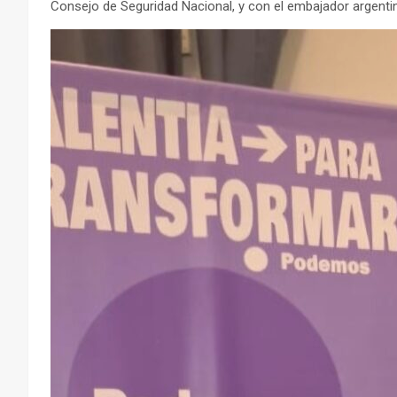
Consejo de Seguridad Nacional, y con el embajador argenti