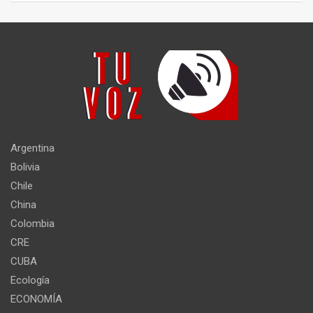
Argentina
Bolivia
Chile
China
Colombia
CRE
CUBA
Ecología
ECONOMÍA