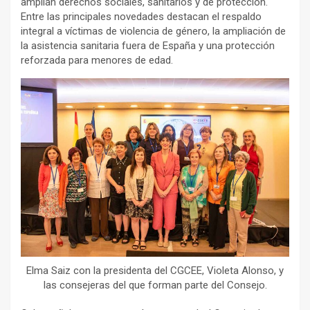
amplían derechos sociales, sanitarios y de protección.
Entre las principales novedades destacan el respaldo
integral a víctimas de violencia de género, la ampliación de
la asistencia sanitaria fuera de España y una protección
reforzada para menores de edad.
Elma Saiz con la presidenta del CGCEE, Violeta Alonso, y
las consejeras del que forman parte del Consejo.