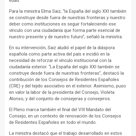
edad.
Para la ministra Elma Saiz, “la España del siglo XXI también
se construye desde fuera de nuestras fronteras y nuestro
deber como instituciones es seguir fortaleciendo ese
vínculo con una ciudadanía que forma parte esencial de
nuestro presente y de nuestro futuro”, señaló la ministra.
En su intervención, Saiz aludió el papel de la diáspora
española como parte activa del país e incidió en la
necesidad de reforzar el vínculo institucional con la
ciudadanía exterior. “La España del siglo XXI también se
construye desde fuera de nuestras fronteras”, destacó la
contribución de los Consejos de Residentes Españoles
(CRE) y del tejido asociativo en el exterior. Asimismo, puso
en valor la labor de la presidenta del Consejo, Violeta
Alonso, y del conjunto de consejeras y consejeros.
El Pleno marca también el final del VIII Mandato del
Consejo, en un contexto de renovación de los Consejos
de Residentes Españoles en todo el mundo.
La ministra destacó que el trabajo desarrollado en estos