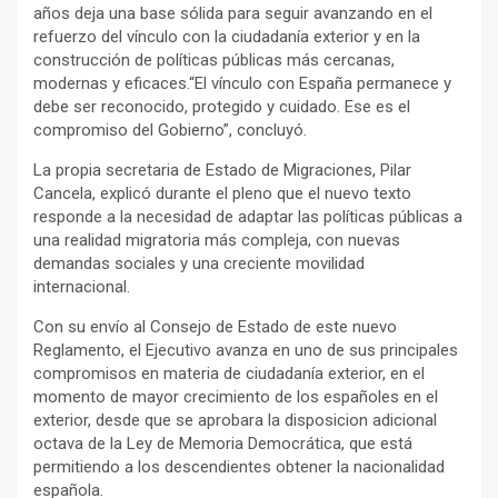
años deja una base sólida para seguir avanzando en el
refuerzo del vínculo con la ciudadanía exterior y en la
construcción de políticas públicas más cercanas,
modernas y eficaces.“El vínculo con España permanece y
debe ser reconocido, protegido y cuidado. Ese es el
compromiso del Gobierno”, concluyó.
La propia secretaria de Estado de Migraciones, Pilar
Cancela, explicó durante el pleno que el nuevo texto
responde a la necesidad de adaptar las políticas públicas a
una realidad migratoria más compleja, con nuevas
demandas sociales y una creciente movilidad
internacional.
Con su envío al Consejo de Estado de este nuevo
Reglamento, el Ejecutivo avanza en uno de sus principales
compromisos en materia de ciudadanía exterior, en el
momento de mayor crecimiento de los españoles en el
exterior, desde que se aprobara la disposicion adicional
octava de la Ley de Memoria Democrática, que está
permitiendo a los descendientes obtener la nacionalidad
española.