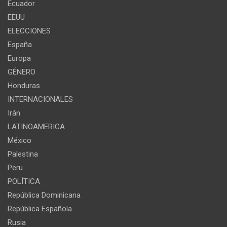
Ecuador
EEUU
ELECCIONES
España
Europa
GÉNERO
Honduras
INTERNACIONALES
Irán
LATINOAMERICA
México
Palestina
Peru
POLÍTICA
República Dominicana
República Española
Rusia