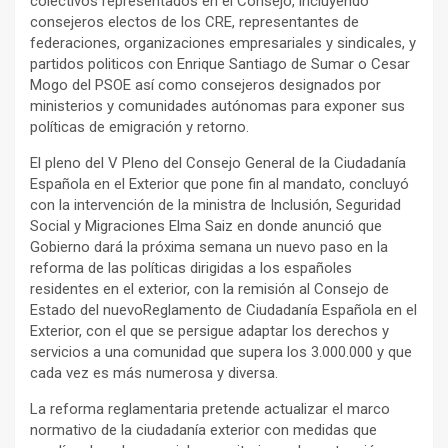
colectivos representados en el Consejo, incluyendo
consejeros electos de los CRE, representantes de
federaciones, organizaciones empresariales y sindicales, y
partidos politicos con Enrique Santiago de Sumar o Cesar
Mogo del PSOE así como consejeros designados por
ministerios y comunidades autónomas para exponer sus
políticas de emigración y retorno.
El pleno del V Pleno del Consejo General de la Ciudadanía
Española en el Exterior que pone fin al mandato, concluyó
con la intervención de la ministra de Inclusión, Seguridad
Social y Migraciones Elma Saiz en donde anunció que
Gobierno dará la próxima semana un nuevo paso en la
reforma de las políticas dirigidas a los españoles
residentes en el exterior, con la remisión al Consejo de
Estado del nuevoReglamento de Ciudadanía Española en el
Exterior, con el que se persigue adaptar los derechos y
servicios a una comunidad que supera los 3.000.000 y que
cada vez es más numerosa y diversa.
La reforma reglamentaria pretende actualizar el marco
normativo de la ciudadanía exterior con medidas que