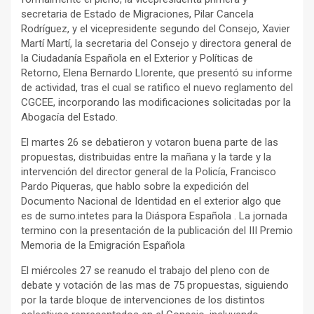
secretaria de Estado de Migraciones, Pilar Cancela
Rodríguez, y el vicepresidente segundo del Consejo, Xavier
Martí Martí, la secretaria del Consejo y directora general de
la Ciudadanía Española en el Exterior y Políticas de
Retorno, Elena Bernardo Llorente, que presentó su informe
de actividad, tras el cual se ratifico el nuevo reglamento del
CGCEE, incorporando las modificaciones solicitadas por la
Abogacía del Estado.
El martes 26 se debatieron y votaron buena parte de las
propuestas, distribuidas entre la mañana y la tarde y la
intervención del director general de la Policía, Francisco
Pardo Piqueras, que hablo sobre la expedición del
Documento Nacional de Identidad en el exterior algo que
es de sumo.intetes para la Diáspora Española . La jornada
termino con la presentación de la publicación del III Premio
Memoria de la Emigración Española
El miércoles 27 se reanudo el trabajo del pleno con de
debate y votación de las mas de 75 propuestas, siguiendo
por la tarde bloque de intervenciones de los distintos