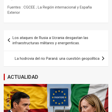
Fuentes : CGCEE ; La Región internacional y España
Exterior
Navegación
Los ataques de Rusia a Ucrania desgastan las
de
infraestructuras militares y energenticas.
entradas
La hodrovia del rio Paraná: una cuestión geopolítica
ACTUALIDAD