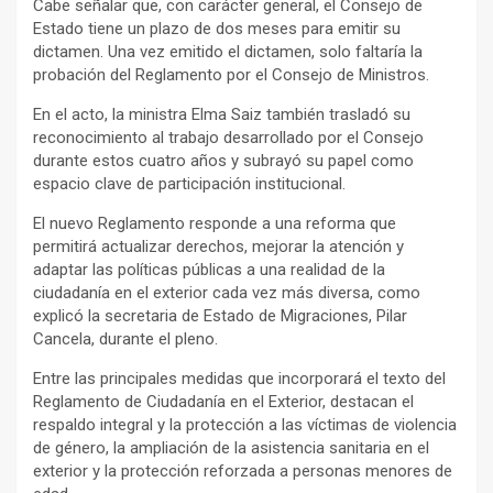
Cabe señalar que, con carácter general, el Consejo de
Estado tiene un plazo de dos meses para emitir su
dictamen. Una vez emitido el dictamen, solo faltaría la
probación del Reglamento por el Consejo de Ministros.
En el acto, la ministra Elma Saiz también trasladó su
reconocimiento al trabajo desarrollado por el Consejo
durante estos cuatro años y subrayó su papel como
espacio clave de participación institucional.
El nuevo Reglamento responde a una reforma que
permitirá actualizar derechos, mejorar la atención y
adaptar las políticas públicas a una realidad de la
ciudadanía en el exterior cada vez más diversa, como
explicó la secretaria de Estado de Migraciones, Pilar
Cancela, durante el pleno.
Entre las principales medidas que incorporará el texto del
Reglamento de Ciudadanía en el Exterior, destacan el
respaldo integral y la protección a las víctimas de violencia
de género, la ampliación de la asistencia sanitaria en el
exterior y la protección reforzada a personas menores de