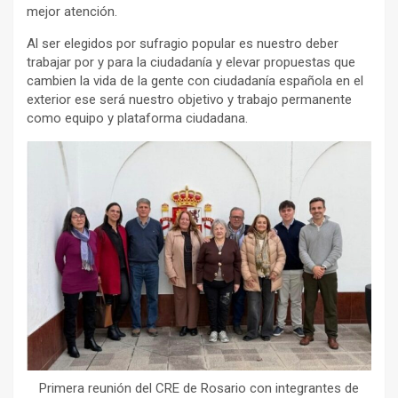
mejor atención.
Al ser elegidos por sufragio popular es nuestro deber
trabajar por y para la ciudadanía y elevar propuestas que
cambien la vida de la gente con ciudadanía española en el
exterior ese será nuestro objetivo y trabajo permanente
como equipo y plataforma ciudadana.
Primera reunión del CRE de Rosario con integrantes de