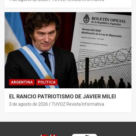
ARGENTINA
POLÍTICA
EL RANCIO PATRIOTISMO DE JAVIER MILEI
3 de agosto de 2026
TUVOZ Revista Informativa