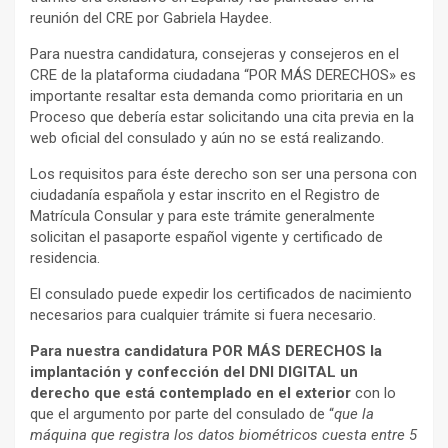
reunión del CRE por Gabriela Haydee.
Para nuestra candidatura, consejeras y consejeros en el
CRE de la plataforma ciudadana “POR MÁS DERECHOS» es
importante resaltar esta demanda como prioritaria en un
Proceso que debería estar solicitando una cita previa en la
web oficial del consulado y aún no se está realizando.
Los requisitos para éste derecho son ser una persona con
ciudadanía española y estar inscrito en el Registro de
Matrícula Consular y para este trámite generalmente
solicitan el pasaporte español vigente y certificado de
residencia.
El consulado puede expedir los certificados de nacimiento
necesarios para cualquier trámite si fuera necesario.
Para nuestra candidatura POR MÁS DERECHOS la
implantación y confección del DNI DIGITAL un
derecho que está contemplado en el exterior
con lo
que el argumento por parte del consulado de “
que la
máquina que registra los datos biométricos cuesta entre 5