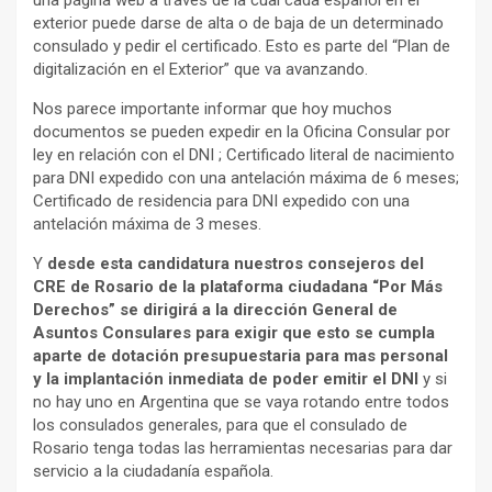
exterior puede darse de alta o de baja de un determinado
consulado y pedir el certificado. Esto es parte del “Plan de
digitalización en el Exterior” que va avanzando.
Nos parece importante informar que hoy muchos
documentos se pueden expedir en la Oficina Consular por
ley en relación con el DNI ; Certificado literal de nacimiento
para DNI expedido con una antelación máxima de 6 meses;
Certificado de residencia para DNI expedido con una
antelación máxima de 3 meses.
Y
desde esta candidatura nuestros consejeros del
CRE de Rosario de la plataforma ciudadana “Por Más
Derechos” se dirigirá a la dirección General de
Asuntos Consulares para exigir que esto se cumpla
aparte de dotación presupuestaria para mas personal
y la implantación inmediata de poder emitir el DNI
y si
no hay uno en Argentina que se vaya rotando entre todos
los consulados generales, para que el consulado de
Rosario tenga todas las herramientas necesarias para dar
servicio a la ciudadanía española.