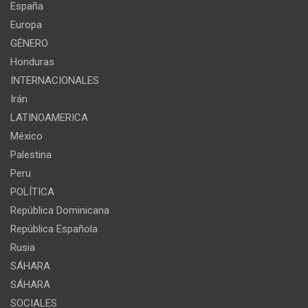
España
Europa
GÉNERO
Honduras
INTERNACIONALES
Irán
LATINOAMERICA
México
Palestina
Peru
POLÍTICA
República Dominicana
República Española
Rusia
SÁHARA
SÁHARA
SOCIALES