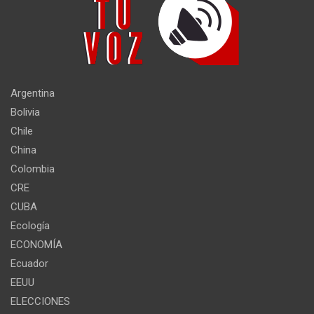
Argentina
Bolivia
Chile
China
Colombia
CRE
CUBA
Ecología
ECONOMÍA
Ecuador
EEUU
ELECCIONES