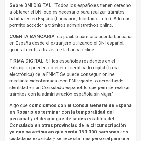
Sobre DNI DIGITAL
: “Todos los españoles tienen derecho
a obtener el DNI que es necesario para realizar trámites
habituales en España (bancarios, tributarios, etc.). Además,
permite acceder a trámites administrativos online.
CUENTA BANCARIA
: es posible abrir una cuenta bancaria
en España desde el extranjero utilizando el DNI español,
generalmente a través de la banca online.
FIRMA DIGITAL
: Sí, los españoles residentes en el
extranjero pueden obtener el certificado digital (firma
electrónica) de la FNMT. Se puede conseguir online
mediante videollamada (con DNI vigente) o acreditando
identidad en un Consulado español, lo que permite realizar
trámites con la administración española sin viajar.”
Algo que
coincidimos con el Cónsul General de España
en Rosario es terminar con la temporalidad del
personal y el despliegue de sedes estables del
Consulado en otras provincias de la circunscripción
ya que se estima en que serán 150.000 personas
con
ciudadanía española y se necesita más personal para una