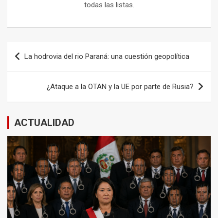
todas las listas.
Navegación
La hodrovia del rio Paraná: una cuestión geopolítica
de
entradas
¿Ataque a la OTAN y la UE por parte de Rusia?
ACTUALIDAD