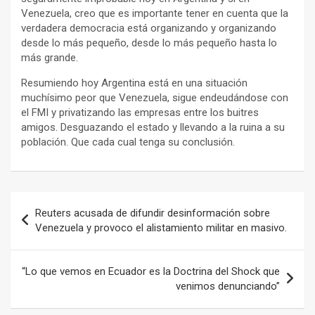
Venezuela, creo que es importante tener en cuenta que la
verdadera democracia está organizando y organizando
desde lo más pequeño, desde lo más pequeño hasta lo
más grande.
Resumiendo hoy Argentina está en una situación
muchísimo peor que Venezuela, sigue endeudándose con
el FMI y privatizando las empresas entre los buitres
amigos. Desguazando el estado y llevando a la ruina a su
población. Que cada cual tenga su conclusión.
Navegación
Reuters acusada de difundir desinformación sobre
de
Venezuela y provoco el alistamiento militar en masivo.
entradas
“Lo que vemos en Ecuador es la Doctrina del Shock que
venimos denunciando”