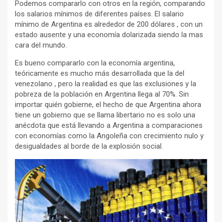
Podemos compararlo con otros en la región, comparando
los salarios mínimos de diferentes países. El salario
mínimo de Argentina es alrededor de 200 dólares , con un
estado ausente y una economía dolarizada siendo la mas
cara del mundo.
Es bueno compararlo con la economía argentina,
teóricamente es mucho más desarrollada que la del
venezolano , pero la realidad es que las exclusiones y la
pobreza de la población en Argentina llega al 70%. Sin
importar quién gobierne, el hecho de que Argentina ahora
tiene un gobierno que se llama libertario no es solo una
anécdota que está llevando a Argentina a comparaciones
con economías como la Angoleña con crecimiento nulo y
desigualdades al borde de la explosión social.