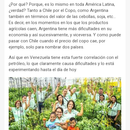
¿Por qué? Porque, es lo mismo en toda América Latina,
¿verdad? Tanto a Chile por el Copo, como Argentina
también en términos del valor de las cebollas, soja, etc…
Es decir, en los momentos en los que los productos
agrícolas caen, Argentina tiene más dificultades en su
economía y así sucesivamente, y viceversa. Y como puede
pasar con Chile cuando el precio del copo cae, por
ejemplo, solo para nombrar dos países.
Así que en Venezuela tiene esta fuerte correlación con el
petróleo, lo que claramente causa dificultades y lo está
experimentando hasta el día de hoy.