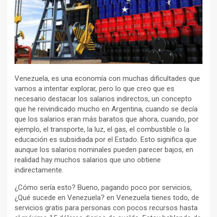
Venezuela, es una economía con muchas dificultades que
vamos a intentar explorar, pero lo que creo que es
necesario destacar los salarios indirectos, un concepto
que he reivindicado mucho en Argentina, cuando se decía
que los salarios eran más baratos que ahora, cuando, por
ejemplo, el transporte, la luz, el gas, el combustible o la
educación es subsidiada por el Estado. Esto significa que
aunque los salarios nominales pueden parecer bajos, en
realidad hay muchos salarios que uno obtiene
indirectamente.
¿Cómo sería esto? Bueno, pagando poco por servicios,
¿Qué sucede en Venezuela? en Venezuela tienes todo, de
servicios gratis para personas con pocos recursos hasta