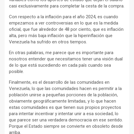
casi exclusivamente para completar la cesta de la compra.
Con respecto a la inflación para el año 2024, es cuando
empezamos a ver controversias en lo que es la medida
oficial, que fue alrededor de 48 por ciento, que es inflación
alta, pero más baja inflación que la hiperinflación que
Venezuela ha sufrido en otros tiempos.
En otras palabras, me parece que es importante para
nosotros entender que necesitamos tener una visión dual
de lo que está sucediendo en cada país cuando sea
posible.
Finalmente, es el desarrollo de las comunidades en
Venezuela, lo que las comunidades hacen es permitir a la
población unirse a pequeñas porciones de la población,
obviamente geográficamente limitadas, y lo que hacen
estas comunidades es que tienen sus propios proyectos
para intentar incentivar y intentar unir a esa sociedad, lo
que parece ser una verdadera democracia en ese sentido.
Porque el Estado siempre se convierte en obsoleto desde
arriba.