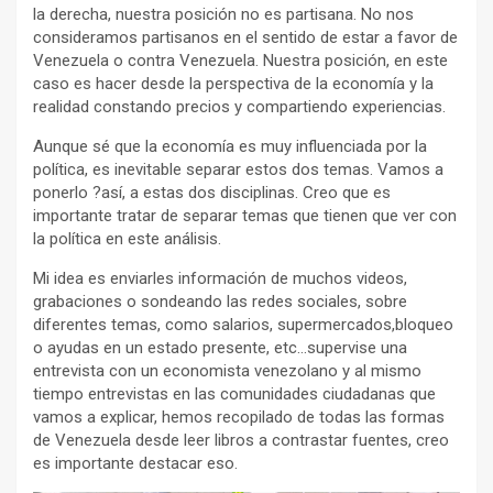
la derecha, nuestra posición no es partisana. No nos
consideramos partisanos en el sentido de estar a favor de
Venezuela o contra Venezuela. Nuestra posición, en este
caso es hacer desde la perspectiva de la economía y la
realidad constando precios y compartiendo experiencias.
Aunque sé que la economía es muy influenciada por la
política, es inevitable separar estos dos temas. Vamos a
ponerlo ?así, a estas dos disciplinas. Creo que es
importante tratar de separar temas que tienen que ver con
la política en este análisis.
Mi idea es enviarles información de muchos videos,
grabaciones o sondeando las redes sociales, sobre
diferentes temas, como salarios, supermercados,bloqueo
o ayudas en un estado presente, etc…supervise una
entrevista con un economista venezolano y al mismo
tiempo entrevistas en las comunidades ciudadanas que
vamos a explicar, hemos recopilado de todas las formas
de Venezuela desde leer libros a contrastar fuentes, creo
es importante destacar eso.