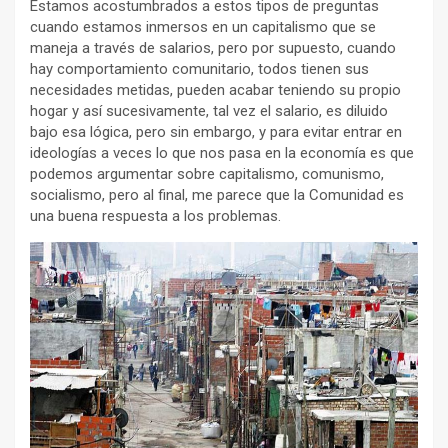
Estamos acostumbrados a estos tipos de preguntas
cuando estamos inmersos en un capitalismo que se
maneja a través de salarios, pero por supuesto, cuando
hay comportamiento comunitario, todos tienen sus
necesidades metidas, pueden acabar teniendo su propio
hogar y así sucesivamente, tal vez el salario, es diluido
bajo esa lógica, pero sin embargo, y para evitar entrar en
ideologías a veces lo que nos pasa en la economía es que
podemos argumentar sobre capitalismo, comunismo,
socialismo, pero al final, me parece que la Comunidad es
una buena respuesta a los problemas.