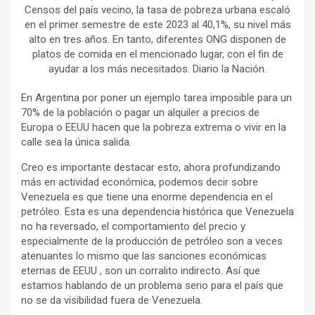
Censos del país vecino, la tasa de pobreza urbana escaló
en el primer semestre de este 2023 al 40,1%, su nivel más
alto en tres años. En tanto, diferentes ONG disponen de
platos de comida en el mencionado lugar, con el fin de
ayudar a los más necesitados. Diario la Nación.
En Argentina por poner un ejemplo tarea imposible para un
70% de la población o pagar un alquiler a precios de
Europa o EEUU hacen que la pobreza extrema o vivir en la
calle sea la única salida.
Creo es importante destacar esto, ahora profundizando
más en actividad económica, podemos decir sobre
Venezuela es que tiene una enorme dependencia en el
petróleo. Esta es una dependencia histórica que Venezuela
no ha reversado, el comportamiento del precio y
especialmente de la producción de petróleo son a veces
atenuantes lo mismo que las sanciones económicas
eternas de EEUU , son un corralito indirecto. Así que
estamos hablando de un problema serio para el país que
no se da visibilidad fuera de Venezuela.