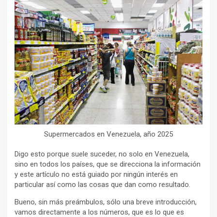
Supermercados en Venezuela, año 2025
Digo esto porque suele suceder, no solo en Venezuela,
sino en todos los países, que se direcciona la información
y este artículo no está guiado por ningún interés en
particular así como las cosas que dan como resultado.
Bueno, sin más preámbulos, sólo una breve introducción,
vamos directamente a los números, que es lo que es