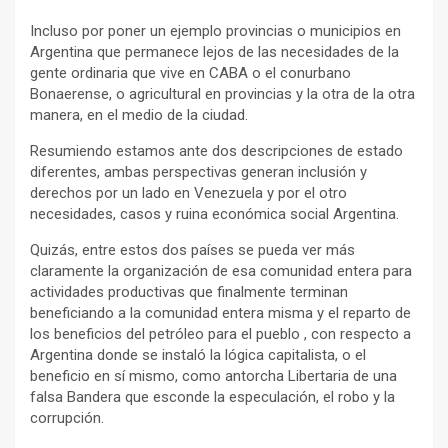
Incluso por poner un ejemplo provincias o municipios en
Argentina que permanece lejos de las necesidades de la
gente ordinaria que vive en CABA o el conurbano
Bonaerense, o agricultural en provincias y la otra de la otra
manera, en el medio de la ciudad.
Resumiendo estamos ante dos descripciones de estado
diferentes, ambas perspectivas generan inclusión y
derechos por un lado en Venezuela y por el otro
necesidades, casos y ruina económica social Argentina.
Quizás, entre estos dos países se pueda ver más
claramente la organización de esa comunidad entera para
actividades productivas que finalmente terminan
beneficiando a la comunidad entera misma y el reparto de
los beneficios del petróleo para el pueblo , con respecto a
Argentina donde se instaló la lógica capitalista, o el
beneficio en sí mismo, como antorcha Libertaria de una
falsa Bandera que esconde la especulación, el robo y la
corrupción.