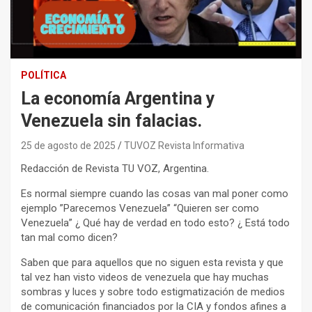
POLÍTICA
La economía Argentina y
Venezuela sin falacias.
25 de agosto de 2025
TUVOZ Revista Informativa
Redacción de Revista TU VOZ, Argentina.
Es normal siempre cuando las cosas van mal poner como
ejemplo ”Parecemos Venezuela” “Quieren ser como
Venezuela” ¿ Qué hay de verdad en todo esto? ¿ Está todo
tan mal como dicen?
Saben que para aquellos que no siguen esta revista y que
tal vez han visto videos de venezuela que hay muchas
sombras y luces y sobre todo estigmatización de medios
de comunicación financiados por la CIA y fondos afines a