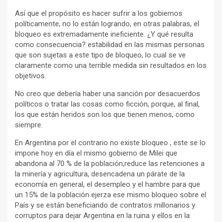
Así que el propósito es hacer sufrir a los gobiernos
políticamente, no lo están logrando, en otras palabras, el
bloqueo es extremadamente ineficiente. ¿Y qué resulta
como consecuencia? estabilidad en las mismas personas
que son sujetas a este tipo de bloqueo, lo cual se ve
claramente como una terrible medida sin resultados en los
objetivos.
No creo que debería haber una sanción por desacuerdos
políticos o tratar las cosas como ficción, porque, al final,
los que están heridos son los que tienen menos, como
siempre.
En Argentina por el contrario no existe bloqueo , este se lo
impone hoy en día el mismo gobierno de Milei que
abandona al 70 % de la población,reduce las retenciones a
la minería y agricultura, desencadena un párate de la
economía en general, el desempleo y el hambre para que
un 15% de la población ejerza ese mismo bloqueo sobre el
País y se están beneficiando de contratos millonarios y
corruptos para dejar Argentina en la ruina y ellos en la