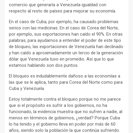
comercio que generaría a Venezuela igualdad con
respecto al resto de países para mejorar su economía.
En el caso de Cuba, por ejemplo, ha causado problemas
serios con las medicinas. En el caso de Corea del Norte,
por ejemplo, sus exportaciones han caído el 90%. En otras
palabras, para ayudarnos a entender el poder de este tipo
de bloqueo, las exportaciones de Venezuela han declinado
y han caído a aproximadamente un tercio de la generación
dólar que Venezuela tuvo en promedio. Así que lo que
estamos hablando son dos puntos.
El bloqueo es indudablemente dañoso a las economías a
las que se le aplica, tanto para Corea del Norte como para
Cuba y Venezuela.
Estoy totalmente contra el bloqueo porque no me parece
que si el propósito es sufrir a los gobiernos, no ha
funcionado, la evidencia muestra que no sufren a nadie, al
menos en términos de gobiernos, ¿verdad? Porque Cuba
lo ha tenido y el gobierno lleva en poder por más de 60
años, siendo solo la población la que continúa sufriendo.