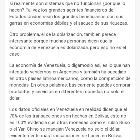
si realmente son sistemas que no funcionan ¿por que lo
hacen? Tal vez los grandes agentes financieros de
Estados Unidos sean los grandes beneficiarios con sus
garras en economías débiles y el saqueo de sus riquezas.
Otro problema, el de la dolarización, también parece
interesante porque muchas personas dicen que la
economía de Venezuela es dolarizada, pero eso no es el
caso.
La economía de Venezuela, o digamoslo así, es lo que han
intentado vendernos en Argentina y también ha sucedido
en otros países latinoamericanos, como la competición de
monedas. En otras palabras, básicamente puedes comprar
productos y servicios en diferentes monedas no solo el
dolar.
Los datos oficiales en Venezuela en realidad dicen que el
70% de las transacciones son hechas en Bolívar, esto no
es 100% evidencia que otras monedas como el rublo Ruso
o el Yan Chino se manejan Venezuela no solo el dólar,
evidentemente más transacciones se hacen en Bolívar,