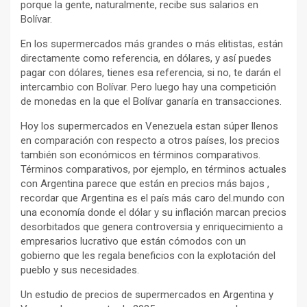
porque la gente, naturalmente, recibe sus salarios en
Bolívar.
En los supermercados más grandes o más elitistas, están
directamente como referencia, en dólares, y así puedes
pagar con dólares, tienes esa referencia, si no, te darán el
intercambio con Bolívar. Pero luego hay una competición
de monedas en la que el Bolívar ganaría en transacciones.
Hoy los supermercados en Venezuela estan súper llenos
en comparación con respecto a otros países, los precios
también son económicos en términos comparativos.
Términos comparativos, por ejemplo, en términos actuales
con Argentina parece que están en precios más bajos ,
recordar que Argentina es el país más caro del.mundo con
una economía donde el dólar y su inflación marcan precios
desorbitados que genera controversia y enriquecimiento a
empresarios lucrativo que están cómodos con un
gobierno que les regala beneficios con la explotación del
pueblo y sus necesidades.
Un estudio de precios de supermercados en Argentina y