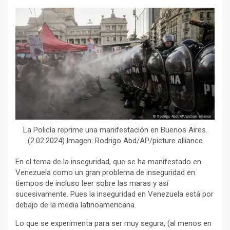
La Policía reprime una manifestación en Buenos Aires.
(2.02.2024).Imagen: Rodrigo Abd/AP/picture alliance
En el tema de la inseguridad, que se ha manifestado en
Venezuela como un gran problema de inseguridad en
tiempos de incluso leer sobre las maras y así
sucesivamente. Pues la inseguridad en Venezuela está por
debajo de la media latinoamericana.
Lo que se experimenta para ser muy segura, (al menos en