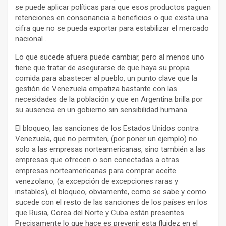
se puede aplicar políticas para que esos productos paguen
retenciones en consonancia a beneficios o que exista una
cifra que no se pueda exportar para estabilizar el mercado
nacional .
Lo que sucede afuera puede cambiar, pero al menos uno
tiene que tratar de asegurarse de que haya su propia
comida para abastecer al pueblo, un punto clave que la
gestión de Venezuela empatiza bastante con las
necesidades de la población y que en Argentina brilla por
su ausencia en un gobierno sin sensibilidad humana.
El bloqueo, las sanciones de los Estados Unidos contra
Venezuela, que no permiten, (por poner un ejemplo) no
solo a las empresas norteamericanas, sino también a las
empresas que ofrecen o son conectadas a otras
empresas norteamericanas para comprar aceite
venezolano, (a excepción de excepciones raras y
instables), el bloqueo, obviamente, como se sabe y como
sucede con el resto de las sanciones de los países en los
que Rusia, Corea del Norte y Cuba están presentes.
Precisamente lo que hace es prevenir esta fluidez en el