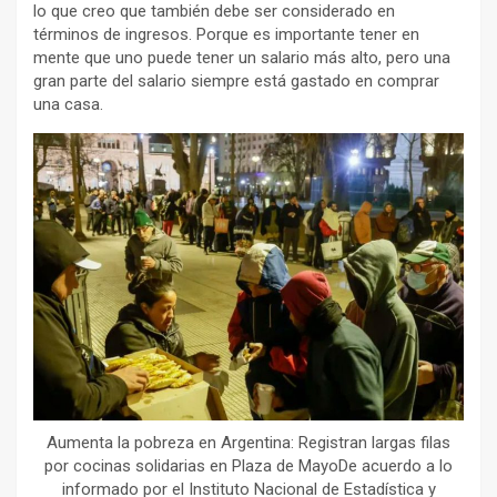
lo que creo que también debe ser considerado en
términos de ingresos. Porque es importante tener en
mente que uno puede tener un salario más alto, pero una
gran parte del salario siempre está gastado en comprar
una casa.
Aumenta la pobreza en Argentina: Registran largas filas
por cocinas solidarias en Plaza de MayoDe acuerdo a lo
informado por el Instituto Nacional de Estadística y