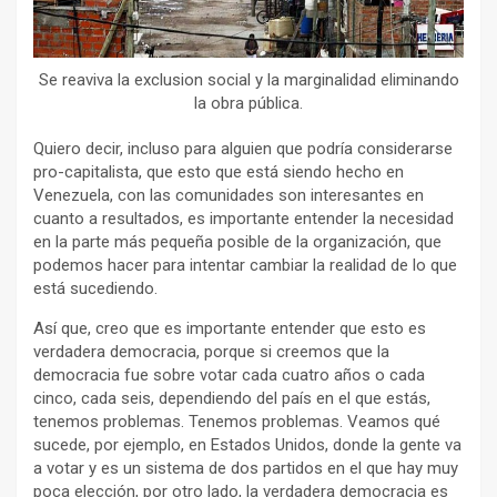
Se reaviva la exclusion social y la marginalidad eliminando
la obra pública.
Quiero decir, incluso para alguien que podría considerarse
pro-capitalista, que esto que está siendo hecho en
Venezuela, con las comunidades son interesantes en
cuanto a resultados, es importante entender la necesidad
en la parte más pequeña posible de la organización, que
podemos hacer para intentar cambiar la realidad de lo que
está sucediendo.
Así que, creo que es importante entender que esto es
verdadera democracia, porque si creemos que la
democracia fue sobre votar cada cuatro años o cada
cinco, cada seis, dependiendo del país en el que estás,
tenemos problemas. Tenemos problemas. Veamos qué
sucede, por ejemplo, en Estados Unidos, donde la gente va
a votar y es un sistema de dos partidos en el que hay muy
poca elección, por otro lado, la verdadera democracia es