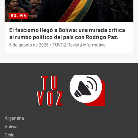
BOLIVIA
El fascismo llegó a Bolivia: una mirada crítica
al rumbo político del país con Rodrigo Paz.
6 de agosto de 2026
TUVOZ Revista Informativa
Argentina
Bolivia
Chile