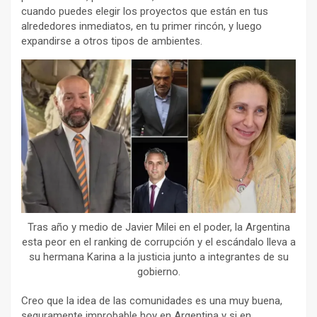
cuando puedes elegir los proyectos que están en tus
alrededores inmediatos, en tu primer rincón, y luego
expandirse a otros tipos de ambientes.
Tras año y medio de Javier Milei en el poder, la Argentina
esta peor en el ranking de corrupción y el escándalo lleva a
su hermana Karina a la justicia junto a integrantes de su
gobierno.
Creo que la idea de las comunidades es una muy buena,
seguramente improbable hoy en Argentina y si en