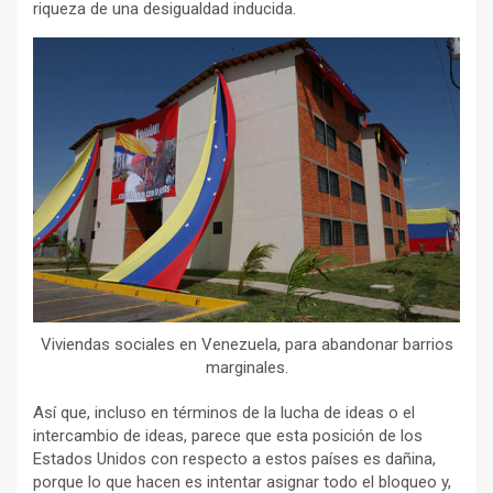
riqueza de una desigualdad inducida.
Viviendas sociales en Venezuela, para abandonar barrios
marginales.
Así que, incluso en términos de la lucha de ideas o el
intercambio de ideas, parece que esta posición de los
Estados Unidos con respecto a estos países es dañina,
porque lo que hacen es intentar asignar todo el bloqueo y,