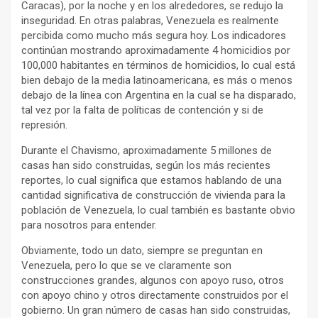
Caracas), por la noche y en los alrededores, se redujo la
inseguridad. En otras palabras, Venezuela es realmente
percibida como mucho más segura hoy. Los indicadores
continúan mostrando aproximadamente 4 homicidios por
100,000 habitantes en términos de homicidios, lo cual está
bien debajo de la media latinoamericana, es más o menos
debajo de la línea con Argentina en la cual se ha disparado,
tal vez por la falta de políticas de contención y si de
represión.
Durante el Chavismo, aproximadamente 5 millones de
casas han sido construidas, según los más recientes
reportes, lo cual significa que estamos hablando de una
cantidad significativa de construcción de vivienda para la
población de Venezuela, lo cual también es bastante obvio
para nosotros para entender.
Obviamente, todo un dato, siempre se preguntan en
Venezuela, pero lo que se ve claramente son
construcciones grandes, algunos con apoyo ruso, otros
con apoyo chino y otros directamente construidos por el
gobierno. Un gran número de casas han sido construidas,