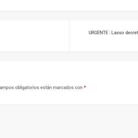
URGENTE : Lasso decreta
ampos obligatorios están marcados con
*