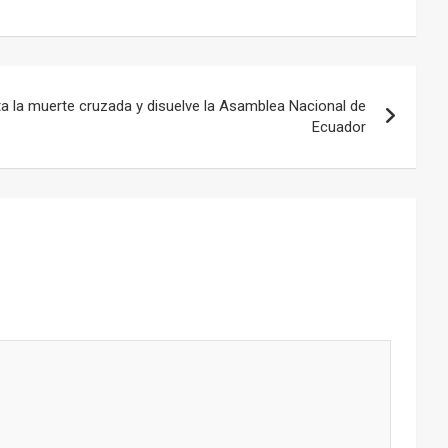
 la muerte cruzada y disuelve la Asamblea Nacional de
Ecuador