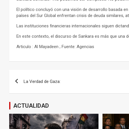
El político concluyó con una visión de desarrollo basada en 
países del Sur Global enfrentan crisis de deuda similares, 
Las instituciones financieras internacionales siguen dictan
En este contexto, el discurso de Sankara es más que una de
Articulo : Al Mayadeen ; Fuente: Agencias
Navegación
La Verdad de Gaza:
de
entradas
ACTUALIDAD