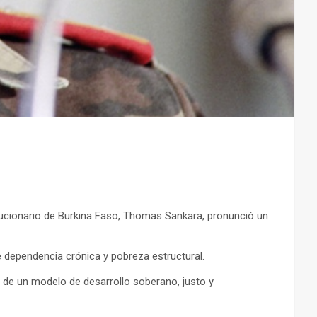
lucionario de Burkina Faso, Thomas Sankara, pronunció un
dependencia crónica y pobreza estructural.
n de un modelo de desarrollo soberano, justo y