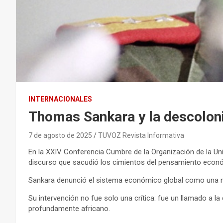
INTERNACIONALES
Thomas Sankara y la descolon
7 de agosto de 2025
TUVOZ Revista Informativa
En la XXIV Conferencia Cumbre de la Organización de la Un
discurso que sacudió los cimientos del pensamiento econ
Sankara denunció el sistema económico global como una ma
Su intervención no fue solo una crítica: fue un llamado a l
profundamente africano.