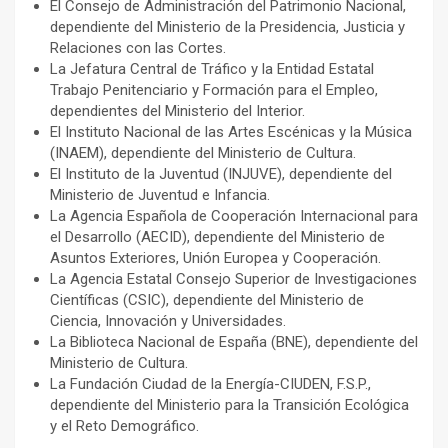
El Consejo de Administración del Patrimonio Nacional,
dependiente del Ministerio de la Presidencia, Justicia y
Relaciones con las Cortes.
La Jefatura Central de Tráfico y la Entidad Estatal
Trabajo Penitenciario y Formación para el Empleo,
dependientes del Ministerio del Interior.
El Instituto Nacional de las Artes Escénicas y la Música
(INAEM), dependiente del Ministerio de Cultura.
El Instituto de la Juventud (INJUVE), dependiente del
Ministerio de Juventud e Infancia.
La Agencia Española de Cooperación Internacional para
el Desarrollo (AECID), dependiente del Ministerio de
Asuntos Exteriores, Unión Europea y Cooperación.
La Agencia Estatal Consejo Superior de Investigaciones
Científicas (CSIC), dependiente del Ministerio de
Ciencia, Innovación y Universidades.
La Biblioteca Nacional de España (BNE), dependiente del
Ministerio de Cultura.
La Fundación Ciudad de la Energía-CIUDEN, F.S.P.,
dependiente del Ministerio para la Transición Ecológica
y el Reto Demográfico.