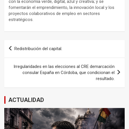
con la economía verde, digital, azul y creativa; y se
fomentarán el emprendimiento, la innovación local y los
proyectos colaborativos de empleo en sectores
estratégicos.
Navegación
Redistribución del capital.
de
entradas
Irregularidades en las elecciones al CRE demarcación
consular España en Córdoba, que condicionan el
resultado.
ACTUALIDAD