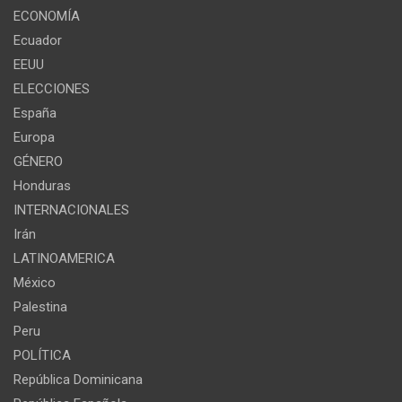
ECONOMÍA
Ecuador
EEUU
ELECCIONES
España
Europa
GÉNERO
Honduras
INTERNACIONALES
Irán
LATINOAMERICA
México
Palestina
Peru
POLÍTICA
República Dominicana