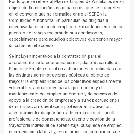
Por lo que se refiere al Plan de Empleo de Andalucía, serán
objeto de financiación las actuaciones que se concreten
en el convenio que se formalice entre el SEPE y la
Comunidad Autónoma. En particular, las dirigidas a
incentivar la creación de empleo o el mantenimiento de los
puestos de trabajo mejorando sus condiciones,
especialmente para aquellos colectivos que tienen mayor
dificultad en el acceso.
Se incluyen incentivos a la contratación para el
afloramiento de la economía sumergida; el desarrollo de
Planes de Empleo social en actuaciones coordinadas con
las distintas administraciones públicas al objeto de
mejorar la empleabilidad de los colectivos especialmente
vulnerables, actuaciones para la promoción y el
mantenimiento del empleo autónomo y de servicios de
apoyo a la creación de empresa; y a su vez actuaciones
de información, orientación profesional, motivación,
asesoramiento, diagnóstico y determinación del perfil
profesional y de competencias, diseño y gestión de la
trayectoria individual de aprendizaje, búsqueda de empleo,
intermediación laboral y, en resumen, las actuaciones de