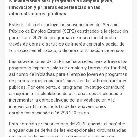
Subvenciones para programas de empleo joven,
innovación y primeras experiencias en las
administraciones públicas
Este real decreto incluye las subvenciones del Servicio
Público de Empleo Estatal (SEPE) destinadas a la ejecución
para el año 2026 de programas de inserción laboral a
través de obras o servicios de interés general y social, de
formación en el trabajo, o de una combinación de ambos.
Las subvenciones del SEPE se harán efectivas a través los
programas experienciales de empleo y formación TándEM,
así como de iniciativas para el empleo joven en programas
de primera experiencia profesional en las administraciones
públicas. Por otra parte, el programa Investigo contribuirá
a mejorar la empleabilidad de personas desempleadas e
incrementar la competitividad de la investigación y la
innovación. El importe total de las subvenciones
aprobadas asciende a 16.798.120 euros.
Esta dotación presupuestaria del SEPE atiende al carácter
singular que se deriva de las excepcionales circunstancias
en que han de ejecutarse los programas y planes de