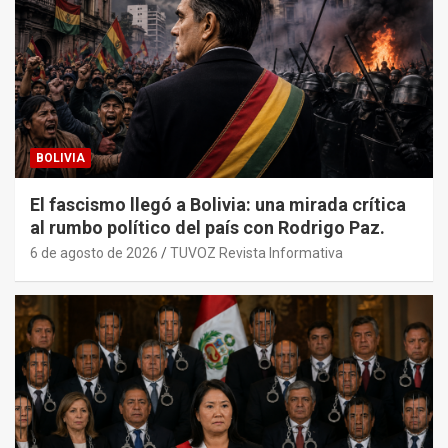
BOLIVIA
El fascismo llegó a Bolivia: una mirada crítica
al rumbo político del país con Rodrigo Paz.
6 de agosto de 2026
TUVOZ Revista Informativa