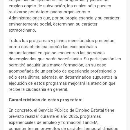
empleo objeto de subvención, los cuales sólo pueden
realizarse por determinados organismos o
Administraciones que, por su propia esencia y su carácter
eminentemente social, determinan su carácter
extraordinario.
Todos los programas y planes mencionados presentan
como característica común las excepcionales
circunstancias en que se encuentran las personas
desempleadas que serán beneficiarias. Su participación les
permitirá adquirir una mayor formación, en su caso
acompañada de un período de experiencia profesional o
sólo esta última; además, en determinados supuestos la
ejecución de estos programas mejorará la atención que
recibe la ciudadanía en general.
Características de estos proyectos:
En concreto, el Servicio Público de Empleo Estatal tiene
previsto realizar durante el año 2026, programas
experienciales de empleo y formación TándEM,
consistentes en proyectos de carácter temporal dirigidos