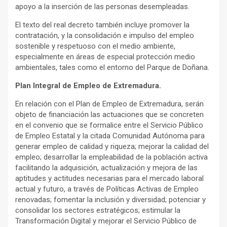
apoyo a la inserción de las personas desempleadas.
El texto del real decreto también incluye promover la
contratación, y la consolidación e impulso del empleo
sostenible y respetuoso con el medio ambiente,
especialmente en áreas de especial protección medio
ambientales, tales como el entorno del Parque de Doñana.
Plan Integral de Empleo de Extremadura.
En relación con el Plan de Empleo de Extremadura, serán
objeto de financiación las actuaciones que se concreten
en el convenio que se formalice entre el Servicio Público
de Empleo Estatal y la citada Comunidad Autónoma para
generar empleo de calidad y riqueza; mejorar la calidad del
empleo; desarrollar la empleabilidad de la población activa
facilitando la adquisición, actualización y mejora de las
aptitudes y actitudes necesarias para el mercado laboral
actual y futuro, a través de Políticas Activas de Empleo
renovadas; fomentar la inclusión y diversidad; potenciar y
consolidar los sectores estratégicos; estimular la
Transformación Digital y mejorar el Servicio Público de