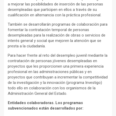
a mejorar las posibilidades de inserción de las personas
desempleadas que participen en ellos a través de su
cualificación en alternancia con la práctica profesional.
También se desarrollarán programas de colaboración para
fomentar la contratación temporal de personas
desempleadas para la realización de obras o servicios de
interés general y social que mejoren la atención que se
presta a la ciudadanía.
Para hacer frente al reto del desempleo juvenil mediante la
contratación de personas jóvenes desempleadas en
proyectos que les proporcionen una primera experiencia
profesional en las administraciones públicas y en
proyectos que contribuyan a incrementar la competitividad
de la investigación y la innovación (programa Investigo)
todo ello en colaboración con los organismos de la
Administración General del Estado.
Entidades colaboradoras. Los programas
subvencionados
están desarrollados por: