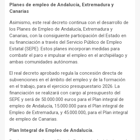
P
lanes de empleo de Andalucía, Extremadura y
Canarias
Asimismo, este real decreto continua con el desarrollo de
los Planes de Empleo de Andalucía, Extremadura y
Canarias, con la consiguiente participación del Estado en
su financiación a través del Servicio Público de Empleo
Estatal (SEPE). Estos planes incorporan medidas para
combatir el paro e impulsar el empleo en el archipiélago y
ambas comunidades autónomas.
El real decreto aprobado regula la concesión directa de
subvenciones en el ámbito del empleo y de la formación
en el trabajo, para el ejercicio presupuestario 2026. La
financiación se realizará con cargo al presupuesto del
SEPE y será de 50.000.000 euros para el Plan integral de
empleo de Andalucía, 15.000.000 para el Plan integral de
Empleo de Extremadura, y 45.000.000, para el Plan integral
de empleo de Canarias.
Plan Integral de Empleo de Andalucía.