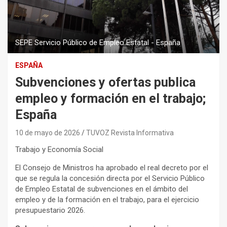
SEPE Servicio Público de Empleo Estatal - España
ESPAÑA
Subvenciones y ofertas publica
empleo y formación en el trabajo;
España
10 de mayo de 2026
TUVOZ Revista Informativa
Trabajo y Economía Social
El Consejo de Ministros ha aprobado el real decreto por el
que se regula la concesión directa por el Servicio Público
de Empleo Estatal de subvenciones en el ámbito del
empleo y de la formación en el trabajo, para el ejercicio
presupuestario 2026.