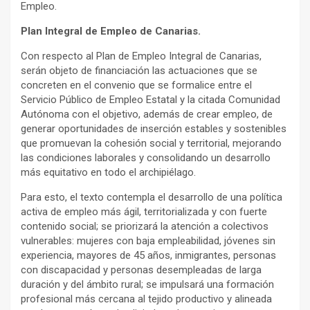
Empleo.
Plan Integral de Empleo de Canarias.
Con respecto al Plan de Empleo Integral de Canarias,
serán objeto de financiación las actuaciones que se
concreten en el convenio que se formalice entre el
Servicio Público de Empleo Estatal y la citada Comunidad
Autónoma con el objetivo, además de crear empleo, de
generar oportunidades de inserción estables y sostenibles
que promuevan la cohesión social y territorial, mejorando
las condiciones laborales y consolidando un desarrollo
más equitativo en todo el archipiélago.
Para esto, el texto contempla el desarrollo de una política
activa de empleo más ágil, territorializada y con fuerte
contenido social; se priorizará la atención a colectivos
vulnerables: mujeres con baja empleabilidad, jóvenes sin
experiencia, mayores de 45 años, inmigrantes, personas
con discapacidad y personas desempleadas de larga
duración y del ámbito rural; se impulsará una formación
profesional más cercana al tejido productivo y alineada