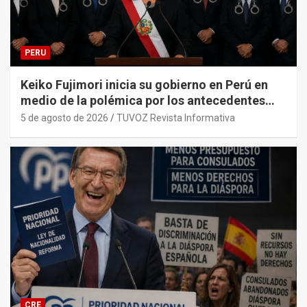
PERU
Keiko Fujimori inicia su gobierno en Perú en
medio de la polémica por los antecedentes
penales de su primer gabinete ministerial.
5 de agosto de 2026
TUVOZ Revista Informativa
CRE