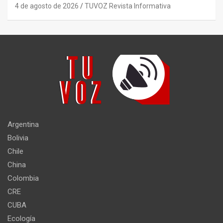
4 de agosto de 2026
TUVOZ Revista Informativa
Argentina
Bolivia
Chile
China
Colombia
CRE
CUBA
Ecología