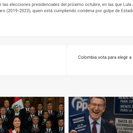
s elecciones presidenciales del próximo octubre, en las que Lula 
naro (2019-2023), quien está cumpliendo condena por golpe de Estad
Colombia vota para elegir a 