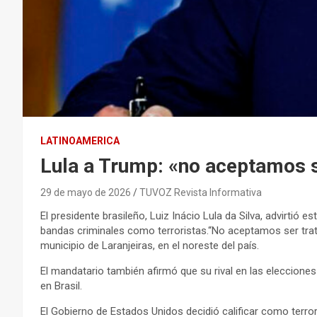
LATINOAMERICA
Lula a Trump: «no aceptamos 
29 de mayo de 2026
TUVOZ Revista Informativa
El presidente brasileño, Luiz Inácio Lula da Silva, advirti
bandas criminales como terroristas.“No aceptamos ser trata
municipio de Laranjeiras, en el noreste del país.
El mandatario también afirmó que su rival en las elecciones 
en Brasil.
El Gobierno de Estados Unidos decidió calificar como terro