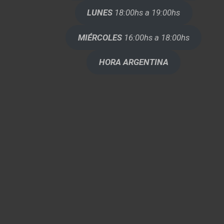
LUNES
18:00hs a 19:00hs
MIÉRCOLES
16:00hs a 18:00hs
HORA ARGENTINA