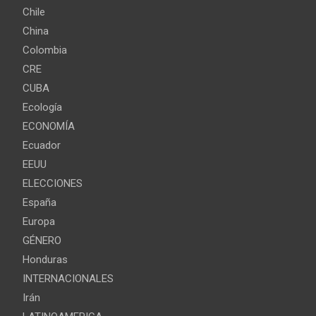
Chile
China
Colombia
CRE
CUBA
Ecología
ECONOMÍA
Ecuador
EEUU
ELECCIONES
España
Europa
GÉNERO
Honduras
INTERNACIONALES
Irán