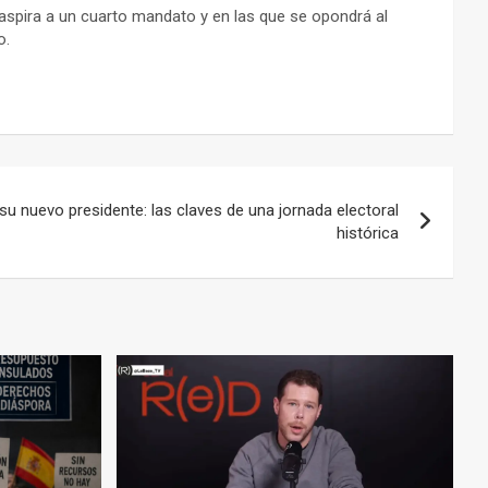
aspira a un cuarto mandato y en las que se opondrá al
o.
su nuevo presidente: las claves de una jornada electoral
histórica