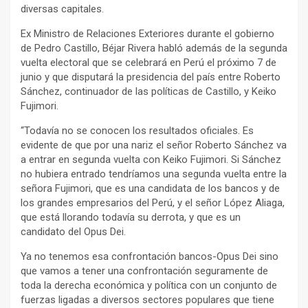
diversas capitales.
Ex Ministro de Relaciones Exteriores durante el gobierno
de Pedro Castillo, Béjar Rivera habló además de la segunda
vuelta electoral que se celebrará en Perú el próximo 7 de
junio y que disputará la presidencia del país entre Roberto
Sánchez, continuador de las políticas de Castillo, y Keiko
Fujimori.
“Todavía no se conocen los resultados oficiales. Es
evidente de que por una nariz el señor Roberto Sánchez va
a entrar en segunda vuelta con Keiko Fujimori. Si Sánchez
no hubiera entrado tendríamos una segunda vuelta entre la
señora Fujimori, que es una candidata de los bancos y de
los grandes empresarios del Perú, y el señor López Aliaga,
que está llorando todavía su derrota, y que es un
candidato del Opus Dei.
Ya no tenemos esa confrontación bancos-Opus Dei sino
que vamos a tener una confrontación seguramente de
toda la derecha económica y política con un conjunto de
fuerzas ligadas a diversos sectores populares que tiene