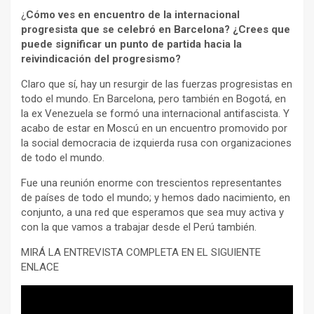
¿
Cómo ves en encuentro de la internacional
progresista que se celebró en Barcelona? ¿Crees que
puede significar un punto de partida hacia la
reivindicación del progresismo?
Claro que sí, hay un resurgir de las fuerzas progresistas en
todo el mundo. En Barcelona, pero también en Bogotá, en
la ex Venezuela se formó una internacional antifascista. Y
acabo de estar en Moscú en un encuentro promovido por
la social democracia de izquierda rusa con organizaciones
de todo el mundo.
Fue una reunión enorme con trescientos representantes
de países de todo el mundo; y hemos dado nacimiento, en
conjunto, a una red que esperamos que sea muy activa y
con la que vamos a trabajar desde el Perú también.
MIRÁ LA ENTREVISTA COMPLETA EN EL SIGUIENTE
ENLACE