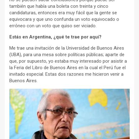
también que había una boleta con treinta y cinco
candidaturas, entonces era muy fácil que la gente se
equivocara y que uno confunda un voto equivocado o
erróneo con un voto que quiso ser viciado.
Estás en Argentina, ¿qué te trae por aquí?
Me trae una invitación de la Universidad de Buenos Aires
(UBA), para una mesa sobre políticas públicas; aparte de
que, por supuesto, yo estaba muy interesado por asistir a
la Feria del Libro de Buenos Aires en la cual el Perú fue el
invitado especial. Estas dos razones me hicieron venir a
Buenos Aires.