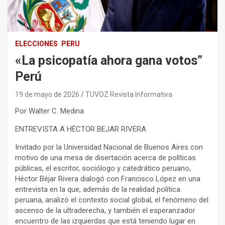
ELECCIONES
PERU
«La psicopatía ahora gana votos”
Perú
19 de mayo de 2026
TUVOZ Revista Informativa
Por Walter C. Medina
ENTREVISTA A HÉCTOR BEJAR RIVERA
Invitado por la Universidad Nacional de Buenos Aires con
motivo de una mesa de disertación acerca de políticas
públicas, el escritor, sociólogo y catedrático peruano,
Héctor Béjar Rivera dialogó con Francisco López en una
entrevista en la que, además de la realidad política
peruana, analizó el contexto social global, el fenómeno del
ascenso de la ultraderecha, y también el esperanzador
encuentro de las izquierdas que está teniendo lugar en