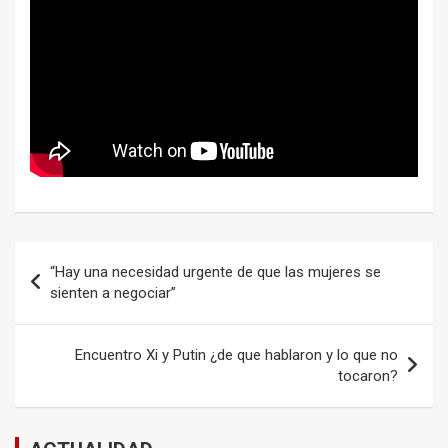
Navegación
“Hay una necesidad urgente de que las mujeres se
de
sienten a negociar”
entradas
Encuentro Xi y Putin ¿de que hablaron y lo que no
tocaron?