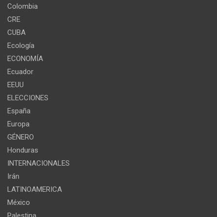
Colombia
CRE
CUBA
Ecología
ECONOMÍA
Ecuador
EEUU
ELECCIONES
España
Europa
GÉNERO
Honduras
INTERNACIONALES
Irán
LATINOAMERICA
México
Palestina