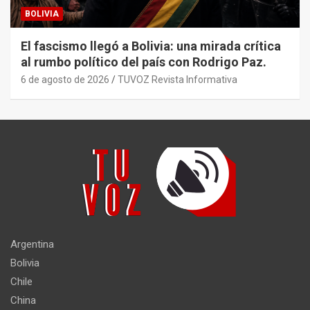
BOLIVIA
El fascismo llegó a Bolivia: una mirada crítica
al rumbo político del país con Rodrigo Paz.
6 de agosto de 2026
TUVOZ Revista Informativa
Argentina
Bolivia
Chile
China