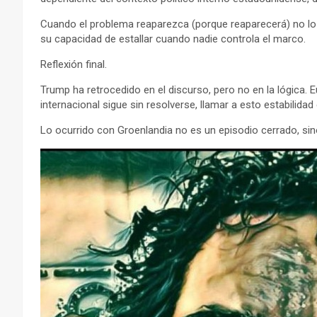
Cuando el problema reaparezca (porque reaparecerá) no lo h
su capacidad de estallar cuando nadie controla el marco.
Reflexión final.
Trump ha retrocedido en el discurso, pero no en la lógica. 
internacional sigue sin resolverse, llamar a esto estabilidad 
Lo ocurrido con Groenlandia no es un episodio cerrado, si