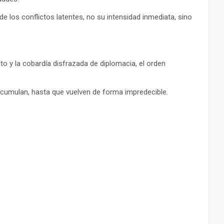
 los conflictos latentes, no su intensidad inmediata, sino
to y la cobardía disfrazada de diplomacia, el orden
acumulan, hasta que vuelven de forma impredecible.