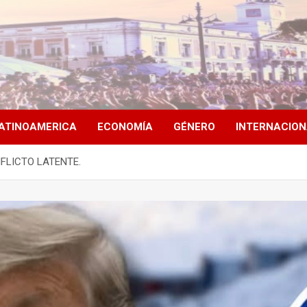
ATINOAMERICA
ECONOMÍA
GÉNERO
INTERNACIO
FLICTO LATENTE.