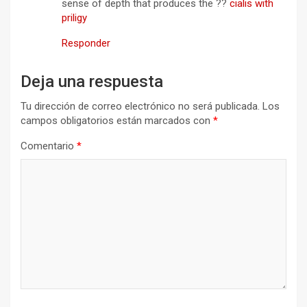
sense of depth that produces the ??
cialis with
priligy
Responder
Deja una respuesta
Tu dirección de correo electrónico no será publicada.
Los
campos obligatorios están marcados con
*
Comentario
*