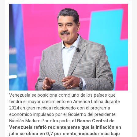
Venezuela se posiciona como uno de los países que
tendrá el mayor crecimiento en América Latina durante
2024 en gran medida relacionado con el programa
económico impulsado por el Gobierno del presidente
Nicolás Maduro.Por otra parte,
el Banco Central de
Venezuela refirió recientemente que la inflación en
julio se ubicó en 0,7 por ciento, indicador más bajo