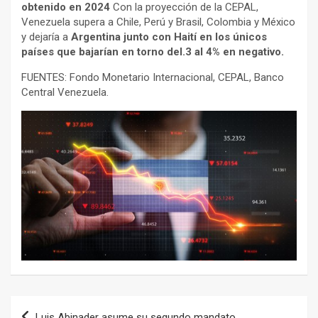
obtenido en 2024
Con la proyección de la CEPAL,
Venezuela supera a Chile, Perú y Brasil, Colombia y México
y dejaría a
Argentina junto con Haití en los únicos
países que bajarían en torno del.3 al 4% en negativo.
FUENTES: Fondo Monetario Internacional, CEPAL, Banco
Central Venezuela.
Navegación
Luis Abinader asume su segundo mandato.