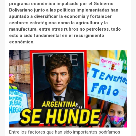
programa económico impulsado por el Gobierno
Bolivariano junto a las políticas implementadas han
apuntado a diversificar la economía y fortalecer
sectores estratégicos como la agricultura y la
manufactura, entre otros rubros no petroleros, todo
esto a sido fundamental en el resurgimiento
económico
.
Entre los factores que han sido importantes podríamos