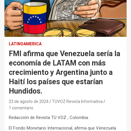
LATINOAMERICA
FMI afirma que Venezuela sería la
economía de LATAM con más
crecimiento y Argentina junto a
Haití los países que estarían
Hundidos.
23 de agosto de 2024
TUVOZ Revista Informativa
1 comentario
Redacción de Revista TU VOZ , Colombia.
El Fondo Monetario Internacional, afirma que Venezuela