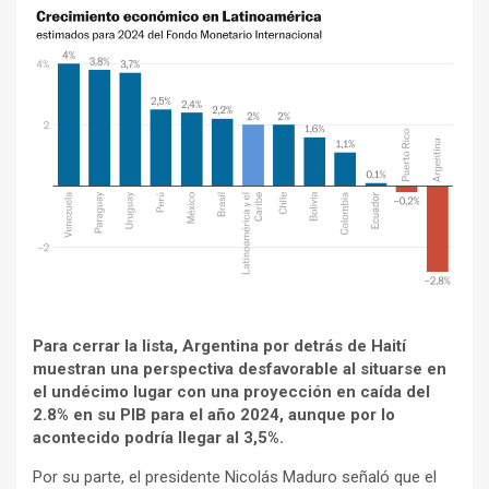
Para cerrar la lista, Argentina por detrás de Haití
muestran una perspectiva desfavorable al situarse en
el undécimo lugar con una proyección en caída del
2.8% en su PIB para el año 2024, aunque por lo
acontecido podría llegar al 3,5%.
Por su parte, el presidente Nicolás Maduro señaló que el