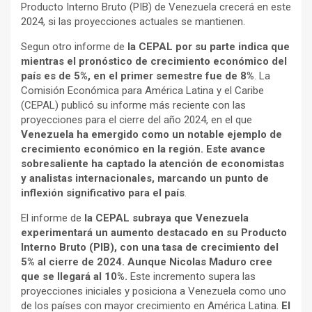
Producto Interno Bruto (PIB) de Venezuela crecerá en este
2024, si las proyecciones actuales se mantienen.
Segun otro informe de
la CEPAL por su parte indica que
mientras el pronóstico de crecimiento económico del
país es de 5%, en el primer semestre fue de 8%
. La
Comisión Económica para América Latina y el Caribe
(CEPAL) publicó su informe más reciente con las
proyecciones para el cierre del año 2024, en el que
Venezuela ha emergido como un notable ejemplo de
crecimiento económico en la región. Este avance
sobresaliente ha captado la atención de economistas
y analistas internacionales, marcando un punto de
inflexión significativo para el país
.
El informe de
la CEPAL subraya que Venezuela
experimentará un aumento destacado en su Producto
Interno Bruto (PIB), con una tasa de crecimiento del
5% al cierre de 2024. Aunque Nicolas Maduro cree
que se llegará al 10%.
Este incremento supera las
proyecciones iniciales y posiciona a Venezuela como uno
de los países con mayor crecimiento en América Latina.
El