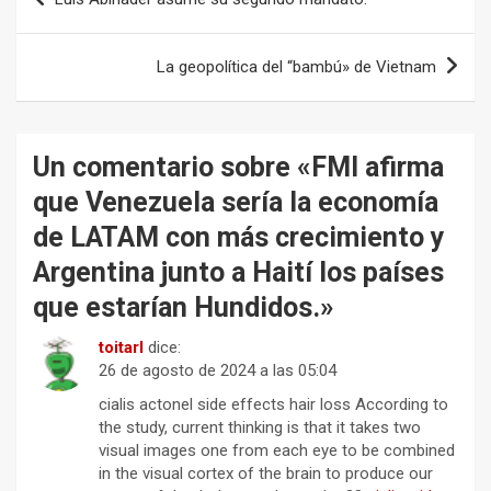
de
entradas
La geopolítica del “bambú» de Vietnam
Un comentario sobre «
FMI afirma
que Venezuela sería la economía
de LATAM con más crecimiento y
Argentina junto a Haití los países
que estarían Hundidos.
»
toitarl
dice:
26 de agosto de 2024 a las 05:04
cialis actonel side effects hair loss According to
the study, current thinking is that it takes two
visual images one from each eye to be combined
in the visual cortex of the brain to produce our