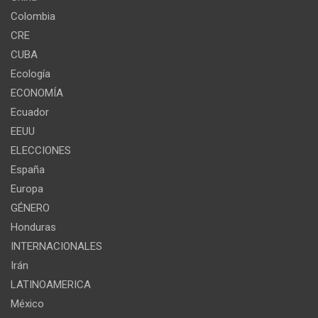
Colombia
CRE
CUBA
Ecología
ECONOMÍA
Ecuador
EEUU
ELECCIONES
España
Europa
GÉNERO
Honduras
INTERNACIONALES
Irán
LATINOAMERICA
México