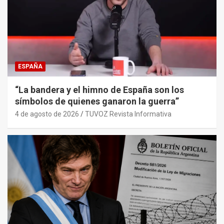
ESPAÑA
“La bandera y el himno de España son los
símbolos de quienes ganaron la guerra”
4 de agosto de 2026
TUVOZ Revista Informativa