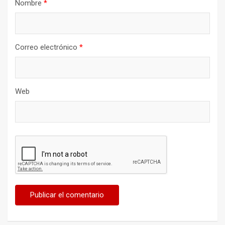
Nombre
*
Correo electrónico
*
Web