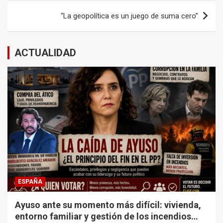
entradas
“La geopolítica es un juego de suma cero”
ACTUALIDAD
ESPAÑA
Ayuso ante su momento más difícil: vivienda,
entorno familiar y gestión de los incendios