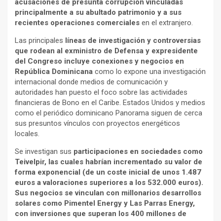
acusaciones de presunta corrupción vinculadas
principalmente a su abultado patrimonio y a sus
recientes operaciones comerciales
en el extranjero.
Las principales
líneas de investigación y controversias
que rodean al exministro de Defensa y expresidente
del Congreso incluye conexiones y negocios en
República Dominicana
como lo expone una investigación
internacional donde medios de comunicación y
autoridades han puesto el foco sobre las actividades
financieras de Bono en el Caribe. Estados Unidos y medios
como el periódico dominicano Panorama siguen de cerca
sus presuntos vínculos con proyectos energéticos
locales.
Se investigan sus
participaciones en sociedades como
Teivelpir, las cuales habrían incrementado su valor de
forma exponencial (de un coste inicial de unos 1.487
euros a valoraciones superiores a los 532.000 euros).
Sus negocios se vinculan con millonarios desarrollos
solares como Pimentel Energy y Las Parras Energy,
con inversiones que superan los 400 millones de