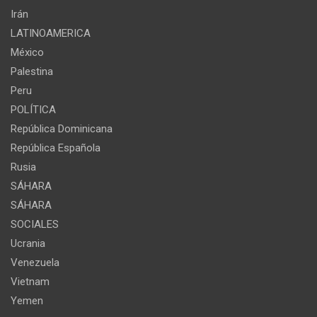
Irán
LATINOAMERICA
México
Palestina
Peru
POLÍTICA
República Dominicana
República Española
Rusia
SÁHARA
SÁHARA
SOCIALES
Ucrania
Venezuela
Vietnam
Yemen