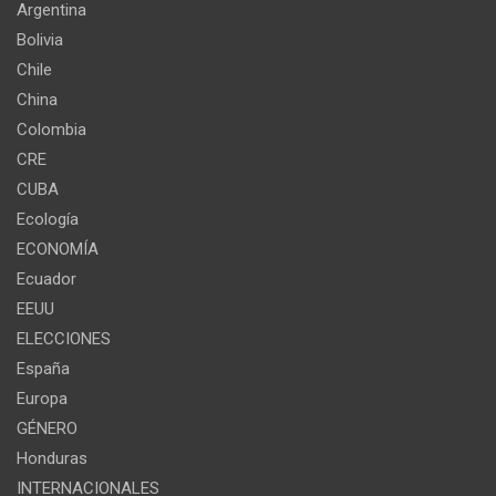
Argentina
Bolivia
Chile
China
Colombia
CRE
CUBA
Ecología
ECONOMÍA
Ecuador
EEUU
ELECCIONES
España
Europa
GÉNERO
Honduras
INTERNACIONALES