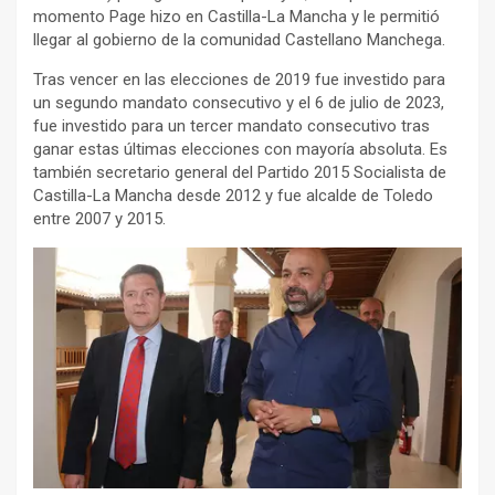
momento Page hizo en Castilla-La Mancha y le permitió
llegar al gobierno de la comunidad Castellano Manchega.
Tras vencer en las elecciones de 2019 fue investido para
un segundo mandato consecutivo y el 6 de julio de 2023,
fue investido para un tercer mandato consecutivo tras
ganar estas últimas elecciones con mayoría absoluta. Es
también secretario general del Partido 2015 Socialista de
Castilla-La Mancha desde 2012 y fue alcalde de Toledo
entre 2007 y 2015.