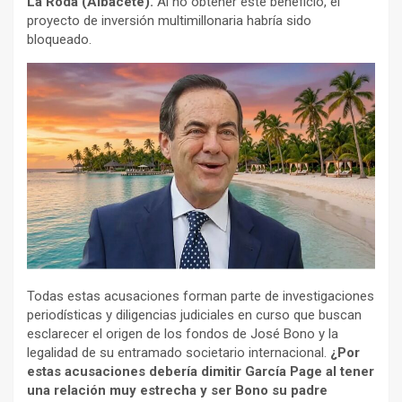
La Roda (Albacete).
Al no obtener este beneficio, el
proyecto de inversión multimillonaria habría sido
bloqueado.
Todas estas acusaciones forman parte de investigaciones
periodísticas y diligencias judiciales en curso que buscan
esclarecer el origen de los fondos de José Bono y la
legalidad de su entramado societario internacional.
¿Por
estas acusaciones debería dimitir García Page al tener
una relación muy estrecha y ser Bono su padre