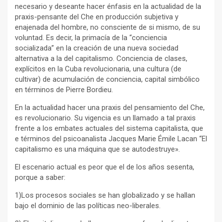
necesario y deseante hacer énfasis en la actualidad de la
praxis-pensante del Che en producción subjetiva y
enajenada del hombre, no consciente de si mismo, de su
voluntad. Es decir, la primacía de la “conciencia
socializada” en la creación de una nueva sociedad
alternativa a la del capitalismo. Conciencia de clases,
explícitos en la Cuba revolucionaria, una cultura (de
cultivar) de acumulación de conciencia, capital simbólico
en términos de Pierre Bordieu.
En la actualidad hacer una praxis del pensamiento del Che,
es revolucionario. Su vigencia es un llamado a tal praxis
frente a los embates actuales del sistema capitalista, que
e términos del psicoanalista Jacques Marie Émile Lacan “El
capitalismo es una máquina que se autodestruye».
El escenario actual es peor que el de los años sesenta,
porque a saber:
1)Los procesos sociales se han globalizado y se hallan
bajo el dominio de las políticas neo-liberales.