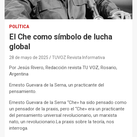
POLÍTICA
El Che como símbolo de lucha
global
28 de mayo de 2025
TUVOZ Revista Informativa
Por Jesús Rivero, Redacción revista TU VOZ, Rosario,
Argentina
Ernesto Guevara de la Serna, un practicante del
pensamiento.
Ernesto Guevara de la Serna “Che» ha sido pensado como
un pensador de la praxis, pero el “Che» era un practicante
del pensamiento universal revolucionario, un marxista
nato, un revolucionario.La praxis sobre la teoría, nos
interroga.