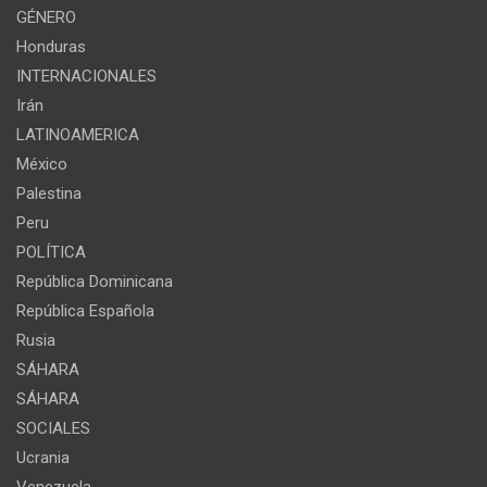
GÉNERO
Honduras
INTERNACIONALES
Irán
LATINOAMERICA
México
Palestina
Peru
POLÍTICA
República Dominicana
República Española
Rusia
SÁHARA
SÁHARA
SOCIALES
Ucrania