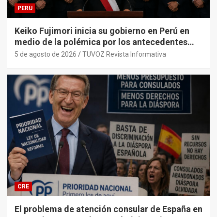
PERU
Keiko Fujimori inicia su gobierno en Perú en
medio de la polémica por los antecedentes
penales de su primer gabinete ministerial.
5 de agosto de 2026
TUVOZ Revista Informativa
CRE
El problema de atención consular de España en