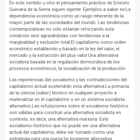
En este sentido u otro el pensamiento práctico de Ernesto
Guevara de la Serna siguen vigente. Ejemplos a saber es:La
dependencia económica como un rasgo inherente de la
mayor parte de las sociedades del mundo. Las tendencias
contemporáneas no sólo estarían reforzando esta
condición sino agravándolas con tendencias a la
marginalidad y exclusión total.El capitalismo como orden
económico establecido y basado en la ley del valor, el
mercado y la extracción del plus-valor.Una alternativa
socialista basada en la regulación democrática de los
procesos económicos, la socialización de la producción.
Las experiencias del socialismo y las contradicciones del
capitalismo actual sostendrán esta alternativa.La primacía
de la ciencia (saber) técnico en cualquier proyecto a
materializar en el capitalismo o en un sistema socialista
alternativo.Las refutaciones sobre el socialismo-histórico
son válidas para construir una alternativa socialista en
contexto, es decir, una alternativa marxista. Este
socialismo-histórico que no puede ser una alternativa
actual del capitalismo, debe ser tomado como una
estrategia para una nueva he incipiente alternativa