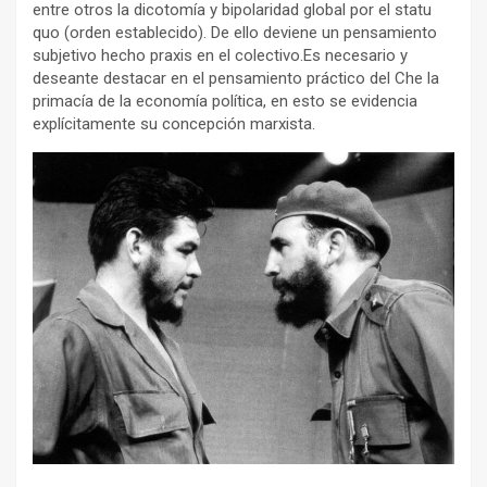
entre otros la dicotomía y bipolaridad global por el statu
quo (orden establecido). De ello deviene un pensamiento
subjetivo hecho praxis en el colectivo.Es necesario y
deseante destacar en el pensamiento práctico del Che la
primacía de la economía política, en esto se evidencia
explícitamente su concepción marxista.