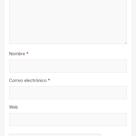
Nombre
*
Correo electrónico
*
Web