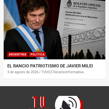
ARGENTINA
POLÍTICA
EL RANCIO PATRIOTISMO DE JAVIER MILEI
3 de agosto de 2026
TUVOZ Revista Informativa