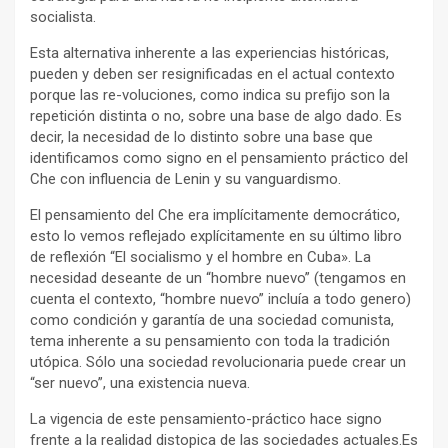
socialista.
Esta alternativa inherente a las experiencias históricas,
pueden y deben ser resignificadas en el actual contexto
porque las re-voluciones, como indica su prefijo son la
repetición distinta o no, sobre una base de algo dado. Es
decir, la necesidad de lo distinto sobre una base que
identificamos como signo en el pensamiento práctico del
Che con influencia de Lenin y su vanguardismo.
El pensamiento del Che era implícitamente democrático,
esto lo vemos reflejado explícitamente en su último libro
de reflexión “El socialismo y el hombre en Cuba». La
necesidad deseante de un “hombre nuevo” (tengamos en
cuenta el contexto, “hombre nuevo” incluía a todo genero)
como condición y garantía de una sociedad comunista,
tema inherente a su pensamiento con toda la tradición
utópica. Sólo una sociedad revolucionaria puede crear un
“ser nuevo”, una existencia nueva.
La vigencia de este pensamiento-práctico hace signo
frente a la realidad distopica de las sociedades actuales.Es