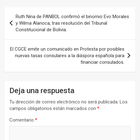
Navegación
Ruth Nina de PANBOL confirmó el binomio Evo Morales
de
y Wilma Alanoca, tras resolución del Tribunal
Constitucional de Bolivia.
entradas
El CGCE emite un comunicado en Protesta por posibles
nuevas tasas consulares a la diáspora española para
financiar consulados.
Deja una respuesta
Tu dirección de correo electrónico no será publicada.
Los
campos obligatorios están marcados con
*
Comentario
*