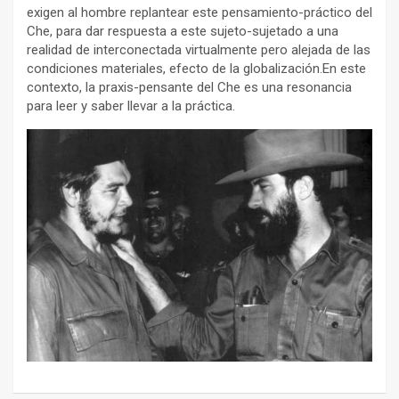
exigen al hombre replantear este pensamiento-práctico del
Che, para dar respuesta a este sujeto-sujetado a una
realidad de interconectada virtualmente pero alejada de las
condiciones materiales, efecto de la globalización.En este
contexto, la praxis-pensante del Che es una resonancia
para leer y saber llevar a la práctica.