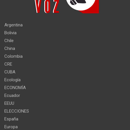
Argentina
Bolivia
Chile
China
Colombia
CRE
CUBA
Ecología
ECONOMÍA
Ecuador
EEUU
ELECCIONES
España
Europa