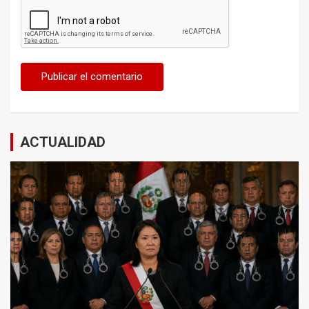
ACTUALIDAD