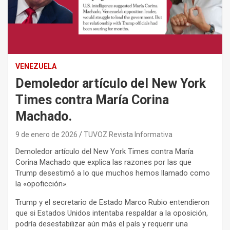
VENEZUELA
Demoledor artículo del New York
Times contra María Corina
Machado.
9 de enero de 2026
TUVOZ Revista Informativa
Demoledor artículo del New York Times contra María
Corina Machado que explica las razones por las que
Trump desestimó a lo que muchos hemos llamado como
la «opoficción».
Trump y el secretario de Estado Marco Rubio entendieron
que si Estados Unidos intentaba respaldar a la oposición,
podría desestabilizar aún más el país y requerir una