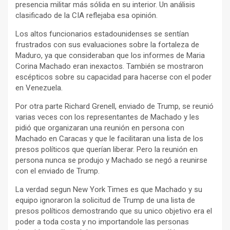
presencia militar más sólida en su interior. Un análisis
clasificado de la CIA reflejaba esa opinión.
Los altos funcionarios estadounidenses se sentían
frustrados con sus evaluaciones sobre la fortaleza de
Maduro, ya que consideraban que los informes de Maria
Corina Machado eran inexactos. También se mostraron
escépticos sobre su capacidad para hacerse con el poder
en Venezuela.
Por otra parte Richard Grenell, enviado de Trump, se reunió
varias veces con los representantes de Machado y les
pidió que organizaran una reunión en persona con
Machado en Caracas y que le facilitaran una lista de los
presos políticos que querían liberar. Pero la reunión en
persona nunca se produjo y Machado se negó a reunirse
con el enviado de Trump.
La verdad segun New York Times es que Machado y su
equipo ignoraron la solicitud de Trump de una lista de
presos políticos demostrando que su unico objetivo era el
poder a toda costa y no importandole las personas