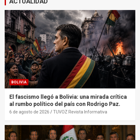
ACTUALIDAD
BOLIVIA
El fascismo llegó a Bolivia: una mirada crítica
al rumbo político del país con Rodrigo Paz.
6 de agosto de 2026
TUVOZ Revista Informativa