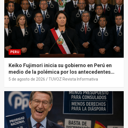
PERU
Keiko Fujimori inicia su gobierno en Perú en
medio de la polémica por los antecedentes
penales de su primer gabinete ministerial.
5 de agosto de 2026
TUVOZ Revista Informativa