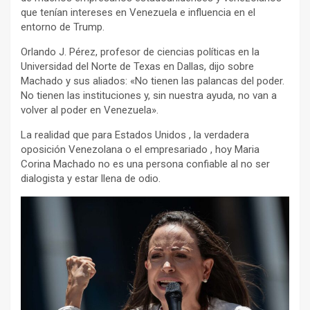
que tenían intereses en Venezuela e influencia en el
entorno de Trump.
Orlando J. Pérez, profesor de ciencias políticas en la
Universidad del Norte de Texas en Dallas, dijo sobre
Machado y sus aliados: «No tienen las palancas del poder.
No tienen las instituciones y, sin nuestra ayuda, no van a
volver al poder en Venezuela».
La realidad que para Estados Unidos , la verdadera
oposición Venezolana o el empresariado , hoy Maria
Corina Machado no es una persona confiable al no ser
dialogista y estar llena de odio.