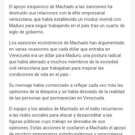
El apoyo inequívoco de Machado a las sanciones ha
destruido sus relaciones con la élite empresarial
venezolana, que había establecido un modus vivendi con
Maduro para seguir trabajando en el país tras un cuarto de
siglo de gobierno.
Los asesores económicos de Machado han argumentado
en varias ocasiones que cada dólar que entraba en
Venezuela era un dólar para Maduro, una postura radical
que había alienado a muchos miembros de la sociedad
civil venezolana que trabajaban para mejorar las
condiciones de vida en el país.-
Su mensaje había comenzado a reflejar cada vez más las
opiniones de la diáspora y se había desviado de la realidad
de las personas que permanecían en Venezuela.
El equipo y los aliados de Machado en el exilio recurrieron
a las redes sociales para atacar y desacreditar a las
figuras públicas cuyo trabajo se desviaba de sus
opiniones. Estas acciones le costaron a Machado el apoyo
de muchos empresarios estadounidenses y venezolanos