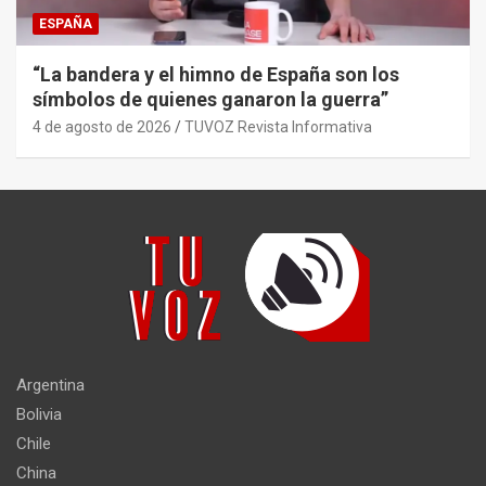
ESPAÑA
“La bandera y el himno de España son los
símbolos de quienes ganaron la guerra”
4 de agosto de 2026
TUVOZ Revista Informativa
Argentina
Bolivia
Chile
China