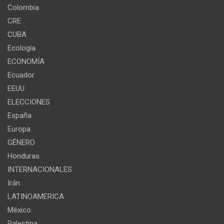
Colombia
CRE
CUBA
Ecología
ECONOMÍA
Ecuador
EEUU
ELECCIONES
España
Europa
GÉNERO
Honduras
INTERNACIONALES
Irán
LATINOAMERICA
México
Palestina