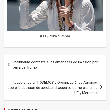
(EFE/Ronald Peña)
Navegación
Sheinbaum contesta a las amenazas de invasion por
de
tierra de Trump.
entradas
Reacciones en PODEMOS y Organizaciónes Agrarias,
sobre la decisión de aprobar el acuerdo comercial entre
UE y Mercosur