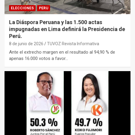
ELECCIONES
PERU
La Diáspora Peruana y las 1.500 actas
impugnadas en Lima definirá la Presidencia de
Perú.
8 de junio de 2026
TUVOZ Revista Informativa
Ante el extrecho margen en el resultado al 94,90 % de
apenas 16.000 votos a favor…