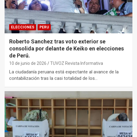
ELECCIONES
PERU
Roberto Sanchez tras voto exterior se
consolida por delante de Keiko en elecciones
de Perú.
10 de junio de 2026
TUVOZ Revista Informativa
La ciudadanía peruana está expectante al avance de la
contabilización tras la casi totalidad de los…