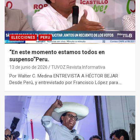
ELECCIONES
PERU
“En este momento estamos todos en
suspenso”Peru.
13 de junio de 2026
TUVOZ Revista Informativa
Por Walter C. Medina ENTREVISTA A HÉCTOR BEJAR
Desde Perú, y entrevistado por Francisco López para…