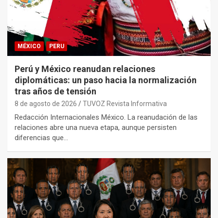
MÉXICO
PERU
Perú y México reanudan relaciones
diplomáticas: un paso hacia la normalización
tras años de tensión
8 de agosto de 2026
TUVOZ Revista Informativa
Redacción Internacionales México. La reanudación de las
relaciones abre una nueva etapa, aunque persisten
diferencias que…