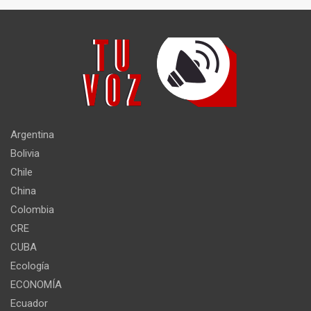
Argentina
Bolivia
Chile
China
Colombia
CRE
CUBA
Ecología
ECONOMÍA
Ecuador