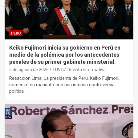
PERU
Keiko Fujimori inicia su gobierno en Perú en
medio de la polémica por los antecedentes
penales de su primer gabinete ministerial.
5 de agosto de 2026
TUVOZ Revista Informativa
Resaccion Lima. La presidenta de Perú, Keiko Fujimori,
comenzó su mandato con una intensa controversia
política…