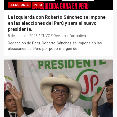
ELECCIONES
PERU
La izquierda con Roberto Sánchez se impone
en las elecciones del Perú y sera el nuevo
presidente.
8 de junio de 2026
TUVOZ Revista Informativa
Redacción de Peru. Roberto Sánchez se impone en las
elecciones del Peru por poco margen de…