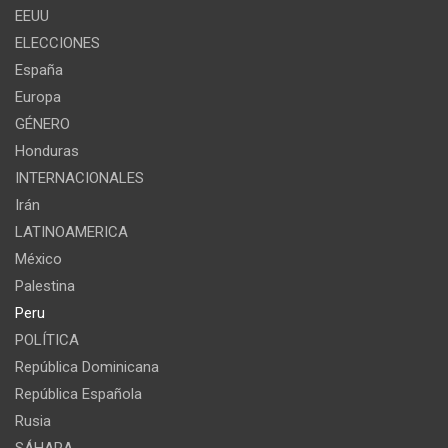
EEUU
ELECCIONES
España
Europa
GÉNERO
Honduras
INTERNACIONALES
Irán
LATINOAMERICA
México
Palestina
Peru
POLÍTICA
República Dominicana
República Española
Rusia