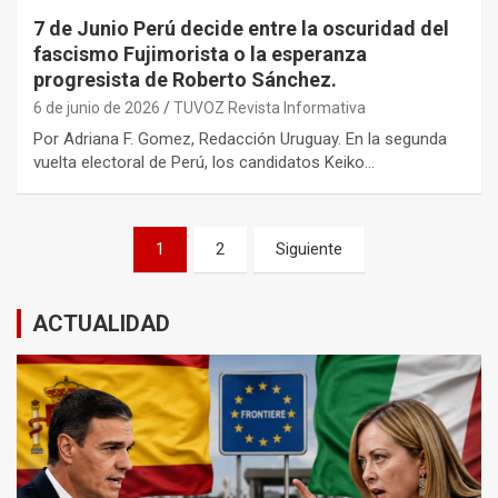
7 de Junio Perú decide entre la oscuridad del
fascismo Fujimorista o la esperanza
progresista de Roberto Sánchez.
6 de junio de 2026
TUVOZ Revista Informativa
Por Adriana F. Gomez, Redacción Uruguay. En la segunda
vuelta electoral de Perú, los candidatos Keiko…
Paginación
1
2
Siguiente
de
entradas
ACTUALIDAD