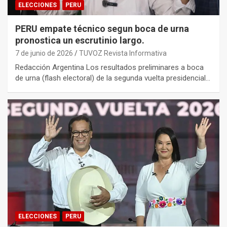
ELECCIONES
PERU
PERU empate técnico segun boca de urna
pronostica un escrutinio largo.
7 de junio de 2026
TUVOZ Revista Informativa
Redacción Argentina Los resultados preliminares a boca
de urna (flash electoral) de la segunda vuelta presidencial…
ELECCIONES
PERU