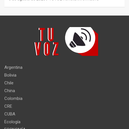
Argentina
Bolivia
Chile
China
Colombia
CRE
CUBA
Ecología