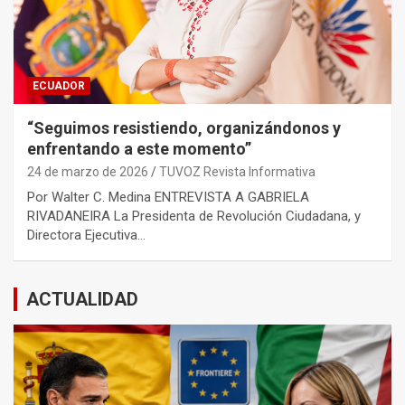
ECUADOR
“Seguimos resistiendo, organizándonos y
enfrentando a este momento”
24 de marzo de 2026
TUVOZ Revista Informativa
Por Walter C. Medina ENTREVISTA A GABRIELA
RIVADANEIRA La Presidenta de Revolución Ciudadana, y
Directora Ejecutiva…
ACTUALIDAD