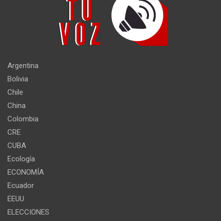
Argentina
Bolivia
Chile
China
Colombia
CRE
CUBA
Ecología
ECONOMÍA
Ecuador
EEUU
ELECCIONES