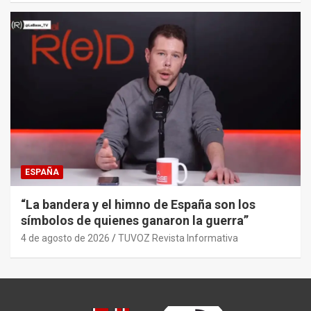
ESPAÑA
“La bandera y el himno de España son los
símbolos de quienes ganaron la guerra”
4 de agosto de 2026
TUVOZ Revista Informativa