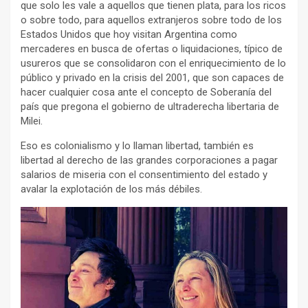
que solo les vale a aquellos que tienen plata, para los ricos
o sobre todo, para aquellos extranjeros sobre todo de los
Estados Unidos que hoy visitan Argentina como
mercaderes en busca de ofertas o liquidaciones, típico de
usureros que se consolidaron con el enriquecimiento de lo
público y privado en la crisis del 2001, que son capaces de
hacer cualquier cosa ante el concepto de Soberanía del
país que pregona el gobierno de ultraderecha libertaria de
Milei.
Eso es colonialismo y lo llaman libertad, también es
libertad al derecho de las grandes corporaciones a pagar
salarios de miseria con el consentimiento del estado y
avalar la explotación de los más débiles.