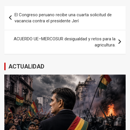
Navegación
El Congreso peruano recibe una cuarta solicitud de
de
vacancia contra el presidente Jerí
entradas
ACUERDO UE–MERCOSUR desigualdad y retos para la
agricultura.
ACTUALIDAD