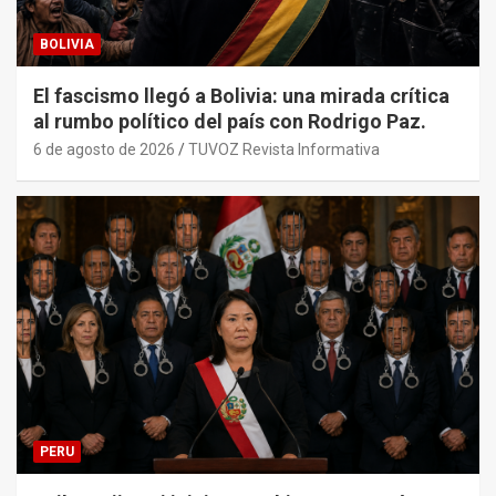
BOLIVIA
El fascismo llegó a Bolivia: una mirada crítica
al rumbo político del país con Rodrigo Paz.
6 de agosto de 2026
TUVOZ Revista Informativa
PERU