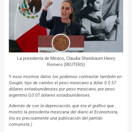
La presidenta de México, Claudia Sheinbaum.Henry
Romero (REUTERS)
Y
esos mismos datos los podemos contrastar también en
Google, tipo de cambio el peso mexicano a dólar 0 0 57
dólares estadounidenses por peso mexicano; por peso
argentino 0,0 07 dólares estadounidenses.
Además de con la depreciación, que era el gráfico que
mostró la presidenta mexicana del diario el Economista,
(no es precisamente una publicación del partido
comunista ).