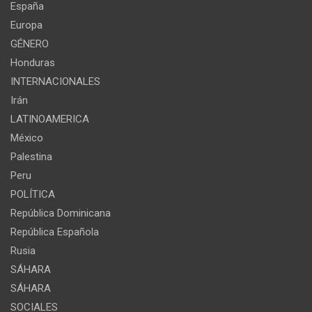
España
Europa
GÉNERO
Honduras
INTERNACIONALES
Irán
LATINOAMERICA
México
Palestina
Peru
POLÍTICA
República Dominicana
República Española
Rusia
SÁHARA
SÁHARA
SOCIALES