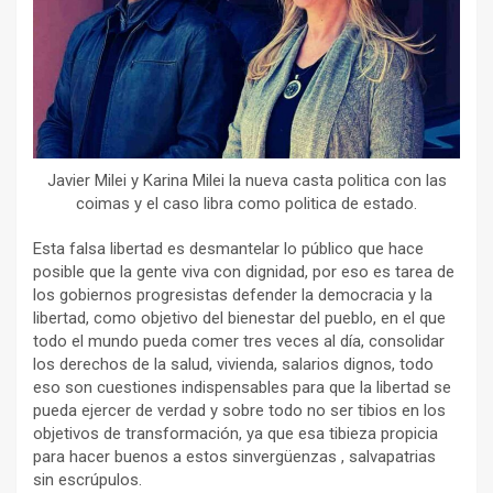
Javier Milei y Karina Milei la nueva casta politica con las
coimas y el caso libra como politica de estado.
Esta falsa libertad es desmantelar lo público que hace
posible que la gente viva con dignidad, por eso es tarea de
los gobiernos progresistas defender la democracia y la
libertad, como objetivo del bienestar del pueblo, en el que
todo el mundo pueda comer tres veces al día, consolidar
los derechos de la salud, vivienda, salarios dignos, todo
eso son cuestiones indispensables para que la libertad se
pueda ejercer de verdad y sobre todo no ser tibios en los
objetivos de transformación, ya que esa tibieza propicia
para hacer buenos a estos sinvergüenzas , salvapatrias
sin escrúpulos.