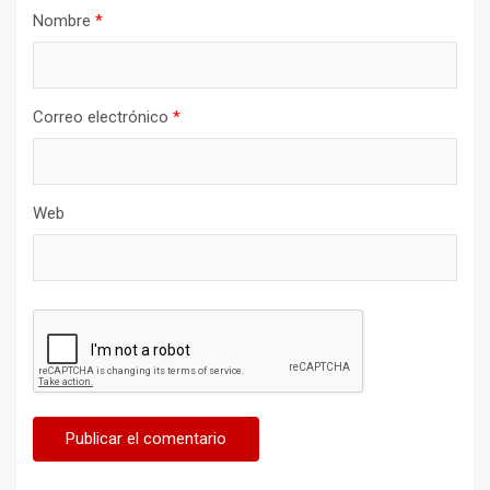
Nombre
*
Correo electrónico
*
Web