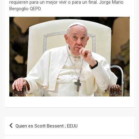
requieren para un mejor vivir o para un final. Jorge Mario
Bergoglio QEPD.
Navegación
Quien es Scott Bessent ; EEUU
de