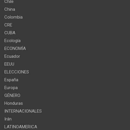
Chile
China
Colombia
CRE
CUBA
Ecología
ECONOMÍA
Ecuador
EEUU
ELECCIONES
España
Europa
GÉNERO
Honduras
INTERNACIONALES
Irán
LATINOAMERICA