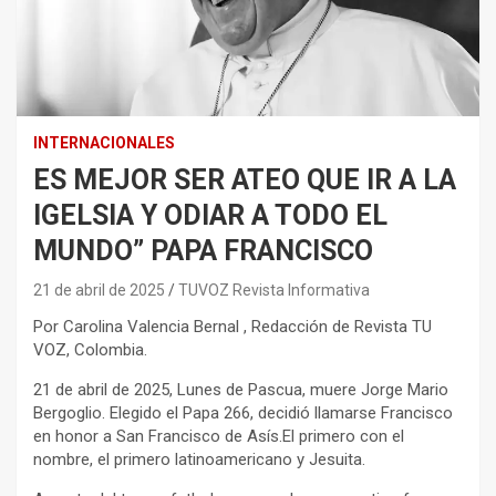
INTERNACIONALES
ES MEJOR SER ATEO QUE IR A LA
IGELSIA Y ODIAR A TODO EL
MUNDO” PAPA FRANCISCO
21 de abril de 2025
TUVOZ Revista Informativa
Por Carolina Valencia Bernal , Redacción de Revista TU
VOZ, Colombia.
21 de abril de 2025, Lunes de Pascua, muere Jorge Mario
Bergoglio. Elegido el Papa 266, decidió llamarse Francisco
en honor a San Francisco de Asís.El primero con el
nombre, el primero latinoamericano y Jesuita.