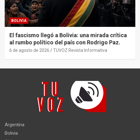
BOLIVIA
El fascismo llegó a Bolivia: una mirada crítica
al rumbo político del país con Rodrigo Paz.
6 de agosto de 2026
TUVOZ Revista Informativa
Argentina
Bolivia