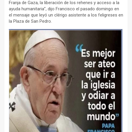
Franja de Gaza, la liberación de los rehenes y acceso a la
ayuda humanitaria”, dijo Francisco el pasado domingo en
el mensaje que leyó un clérigo asistente a los feligreses en
la Plaza de San Pedro.