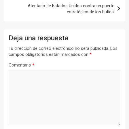
entradas
Atentado de Estados Unidos contra un puerto
estratégico de los hutíes.
Deja una respuesta
Tu dirección de correo electrónico no será publicada.
Los
campos obligatorios están marcados con
*
Comentario
*