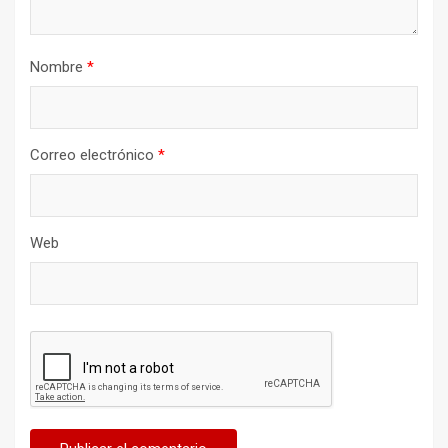
Nombre
*
Correo electrónico
*
Web