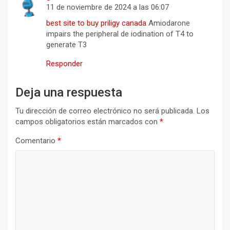
11 de noviembre de 2024 a las 06:07
best site to buy priligy canada
Amiodarone
impairs the peripheral de iodination of T4 to
generate T3
Responder
Deja una respuesta
Tu dirección de correo electrónico no será publicada.
Los
campos obligatorios están marcados con
*
Comentario
*