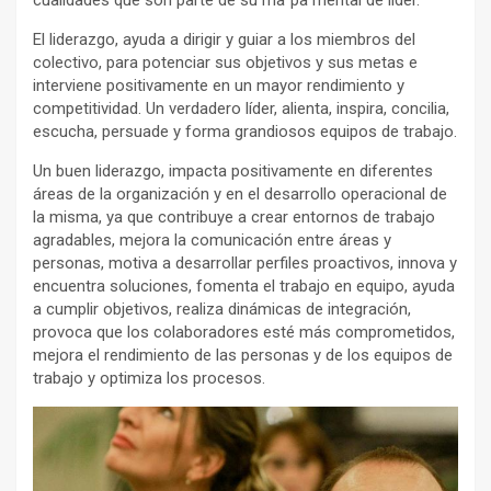
El liderazgo, ayuda a dirigir y guiar a los miembros del
colectivo, para potenciar sus objetivos y sus metas e
interviene positivamente en un mayor rendimiento y
competitividad. Un verdadero líder, alienta, inspira, concilia,
escucha, persuade y forma grandiosos equipos de trabajo.
Un buen liderazgo, impacta positivamente en diferentes
áreas de la organización y en el desarrollo operacional de
la misma, ya que contribuye a crear entornos de trabajo
agradables, mejora la comunicación entre áreas y
personas, motiva a desarrollar perfiles proactivos, innova y
encuentra soluciones, fomenta el trabajo en equipo, ayuda
a cumplir objetivos, realiza dinámicas de integración,
provoca que los colaboradores esté más comprometidos,
mejora el rendimiento de las personas y de los equipos de
trabajo y optimiza los procesos.