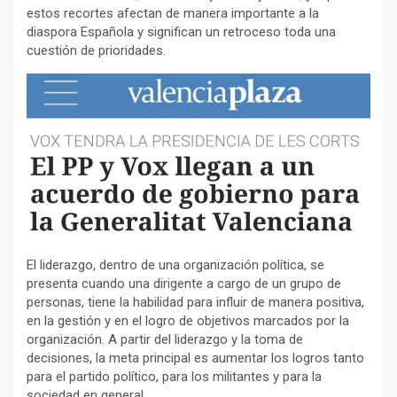
estos recortes afectan de manera importante a la
diaspora Española y significan un retroceso toda una
cuestión de prioridades.
El liderazgo, dentro de una organización política, se
presenta cuando una dirigente a cargo de un grupo de
personas, tiene la habilidad para influir de manera positiva,
en la gestión y en el logro de objetivos marcados por la
organización. A partir del liderazgo y la toma de
decisiones, la meta principal es aumentar los logros tanto
para el partido político, para los militantes y para la
sociedad en general.