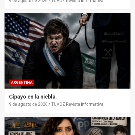
9 de agosto de 2026
TUVOZ Revista Informativa
ARGENTINA
Cipayo en la niebla.
9 de agosto de 2026
TUVOZ Revista Informativa