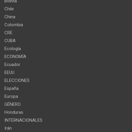
Bolivia
Chile
China
Colombia
CRE
CUBA
Ecología
ECONOMÍA
Ecuador
EEUU
ELECCIONES
España
Europa
GÉNERO
Honduras
INTERNACIONALES
Irán