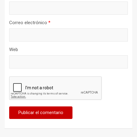
Correo electrónico
*
Web