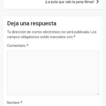
¡La puta que vale la pena filmar!
Deja una respuesta
Tu dirección de correo electrónico no será publicada.
Los
campos obligatorios están marcados con
*
Comentario
*
Nombre
*