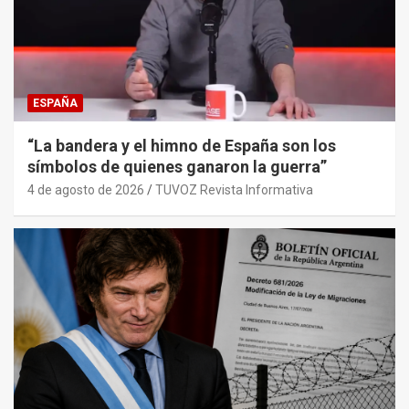
ESPAÑA
“La bandera y el himno de España son los
símbolos de quienes ganaron la guerra”
4 de agosto de 2026
TUVOZ Revista Informativa