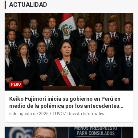
ACTUALIDAD
PERU
Keiko Fujimori inicia su gobierno en Perú en
medio de la polémica por los antecedentes
penales de su primer gabinete ministerial.
5 de agosto de 2026
TUVOZ Revista Informativa