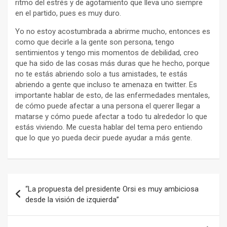
ritmo del estrés y de agotamiento que lleva uno siempre
en el partido, pues es muy duro.
Yo no estoy acostumbrada a abrirme mucho, entonces es
como que decirle a la gente son persona, tengo
sentimientos y tengo mis momentos de debilidad, creo
que ha sido de las cosas más duras que he hecho, porque
no te estás abriendo solo a tus amistades, te estás
abriendo a gente que incluso te amenaza en twitter. Es
importante hablar de esto, de las enfermedades mentales,
de cómo puede afectar a una persona el querer llegar a
matarse y cómo puede afectar a todo tu alrededor lo que
estás viviendo. Me cuesta hablar del tema pero entiendo
que lo que yo pueda decir puede ayudar a más gente.
Navegación
“La propuesta del presidente Orsi es muy ambiciosa
de
desde la visión de izquierda”
entradas