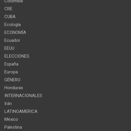
Colombia
CRE
CUBA
Ecología
ECONOMÍA
Ecuador
EEUU
ELECCIONES
España
Europa
GÉNERO
Honduras
INTERNACIONALES
Irán
LATINOAMERICA
México
Palestina