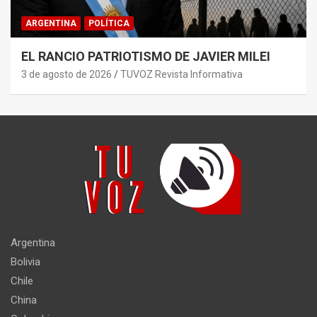
ARGENTINA
POLÍTICA
EL RANCIO PATRIOTISMO DE JAVIER MILEI
3 de agosto de 2026
TUVOZ Revista Informativa
Argentina
Bolivia
Chile
China