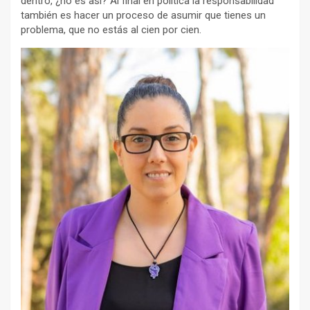
dentro, ¿no es así? Al final en política la responsabilidad
también es hacer un proceso de asumir que tienes un
problema, que no estás al cien por cien.