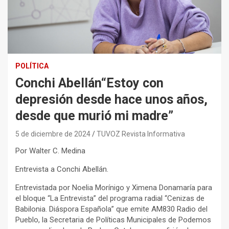
POLÍTICA
Conchi Abellán“Estoy con
depresión desde hace unos años,
desde que murió mi madre”
5 de diciembre de 2024
TUVOZ Revista Informativa
Por Walter C. Medina
Entrevista a Conchi Abellán.
Entrevistada por Noelia Morínigo y Ximena Donamaría para
el bloque “La Entrevista” del programa radial “Cenizas de
Babilonia. Diáspora Española” que emite AM830 Radio del
Pueblo, la Secretaria de Políticas Municipales de Podemos