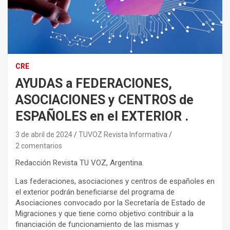
CRE
AYUDAS a FEDERACIONES,
ASOCIACIONES y CENTROS de
ESPAÑOLES en el EXTERIOR .
3 de abril de 2024
TUVOZ Revista Informativa
2 comentarios
Redacción Revista TU VOZ, Argentina.
Las federaciones, asociaciones y centros de españoles en
el exterior podrán beneficiarse del programa de
Asociaciones convocado por la Secretaría de Estado de
Migraciones y que tiene como objetivo contribuir a la
financiación de funcionamiento de las mismas y