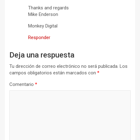
Thanks and regards
Mike Enderson
Monkey Digital
Responder
Deja una respuesta
Tu dirección de correo electrónico no será publicada.
Los
campos obligatorios están marcados con
*
Comentario
*