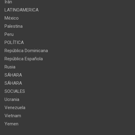
Irán
LATINOAMERICA
México
Palestina
Peru
POLÍTICA
República Dominicana
República Española
Rusia
SÁHARA
SÁHARA
SOCIALES
Ucrania
Venezuela
Vietnam
Yemen