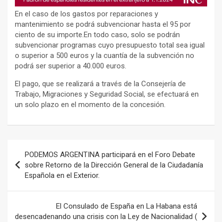
En el caso de los gastos por reparaciones y
mantenimiento se podrá subvencionar hasta el 95 por
ciento de su importe.En todo caso, solo se podrán
subvencionar programas cuyo presupuesto total sea igual
o superior a 500 euros y la cuantía de la subvención no
podrá ser superior a 40.000 euros.
El pago, que se realizará a través de la Consejería de
Trabajo, Migraciones y Seguridad Social, se efectuará en
un solo plazo en el momento de la concesión.
Navegación
PODEMOS ARGENTINA participará en el Foro Debate
de
sobre Retorno de la Dirección General de la Ciudadanía
Española en el Exterior.
entradas
El Consulado de España en La Habana está
desencadenando una crisis con la Ley de Nacionalidad (