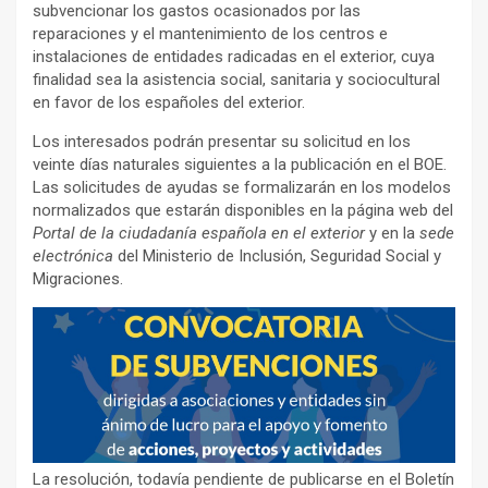
subvencionar los gastos ocasionados por las
reparaciones y el mantenimiento de los centros e
instalaciones de entidades radicadas en el exterior, cuya
finalidad sea la asistencia social, sanitaria y sociocultural
en favor de los españoles del exterior.
Los interesados podrán presentar su solicitud en los
veinte días naturales siguientes a la publicación en el BOE.
Las solicitudes de ayudas se formalizarán en los modelos
normalizados que estarán disponibles en la página web del
Portal de la ciudadanía española en el exterior
y en la
sede
electrónica
del Ministerio de Inclusión, Seguridad Social y
Migraciones.
La resolución, todavía pendiente de publicarse en el Boletín