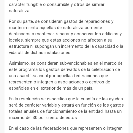
carácter fungible o consumible y otros de similar
naturaleza.
Por su parte, se consideran gastos de reparaciones y
mantenimiento aquellos de naturaleza corriente
destinados a mantener, reparar y conservar los edificios y
locales, siempre que estas acciones no afecten a su
estructura ni supongan un incremento de la capacidad o la
vida útil de dichas instalaciones.
Asimismo, se consideran subvencionables en el marco de
este programa los gastos derivados de la celebración de
una asamblea anual por aquellas federaciones que
representen o integren a asociaciones o centros de
españoles en el exterior de más de un país.
En la resolución se especifica que la cuantía de las ayudas
será de carácter variable y estará en función de los gastos
totales anuales de funcionamiento de la entidad, hasta un
máximo del 30 por ciento de éstos.
En el caso de las federaciones que representen o integren