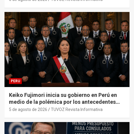
PERU
Keiko Fujimori inicia su gobierno en Perú en
medio de la polémica por los antecedentes
penales de su primer gabinete ministerial.
5 de agosto de 2026
TUVOZ Revista Informativa