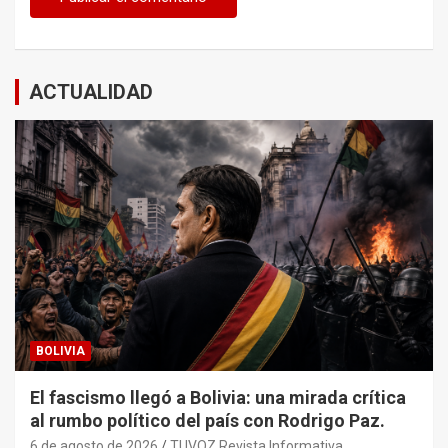
ACTUALIDAD
BOLIVIA
El fascismo llegó a Bolivia: una mirada crítica
al rumbo político del país con Rodrigo Paz.
6 de agosto de 2026
TUVOZ Revista Informativa