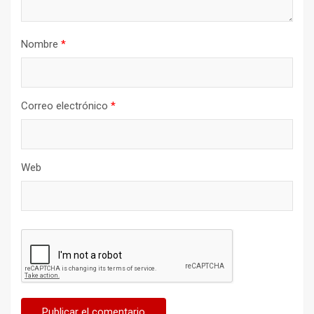
Nombre
*
Correo electrónico
*
Web