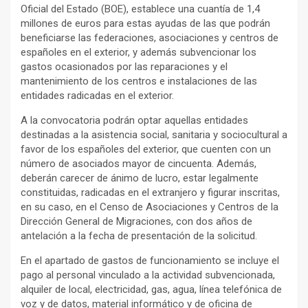
Oficial del Estado (BOE), establece una cuantía de 1,4
millones de euros para estas ayudas de las que podrán
beneficiarse las federaciones, asociaciones y centros de
españoles en el exterior, y además subvencionar los
gastos ocasionados por las reparaciones y el
mantenimiento de los centros e instalaciones de las
entidades radicadas en el exterior.
A la convocatoria podrán optar aquellas entidades
destinadas a la asistencia social, sanitaria y sociocultural a
favor de los españoles del exterior, que cuenten con un
número de asociados mayor de cincuenta. Además,
deberán carecer de ánimo de lucro, estar legalmente
constituidas, radicadas en el extranjero y figurar inscritas,
en su caso, en el Censo de Asociaciones y Centros de la
Dirección General de Migraciones, con dos años de
antelación a la fecha de presentación de la solicitud.
En el apartado de gastos de funcionamiento se incluye el
pago al personal vinculado a la actividad subvencionada,
alquiler de local, electricidad, gas, agua, línea telefónica de
voz y de datos, material informático y de oficina de