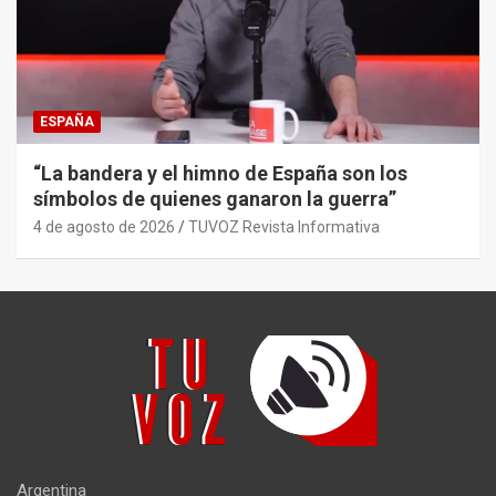
ESPAÑA
“La bandera y el himno de España son los
símbolos de quienes ganaron la guerra”
4 de agosto de 2026
TUVOZ Revista Informativa
Argentina