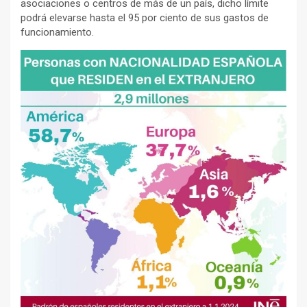
asociaciones o centros de más de un país, dicho límite
podrá elevarse hasta el 95 por ciento de sus gastos de
funcionamiento.