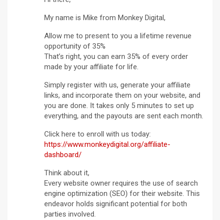
My name is Mike from Monkey Digital,
Allow me to present to you a lifetime revenue
opportunity of 35%
That’s right, you can earn 35% of every order
made by your affiliate for life.
Simply register with us, generate your affiliate
links, and incorporate them on your website, and
you are done. It takes only 5 minutes to set up
everything, and the payouts are sent each month.
Click here to enroll with us today:
https://www.monkeydigital.org/affiliate-
dashboard/
Think about it,
Every website owner requires the use of search
engine optimization (SEO) for their website. This
endeavor holds significant potential for both
parties involved.