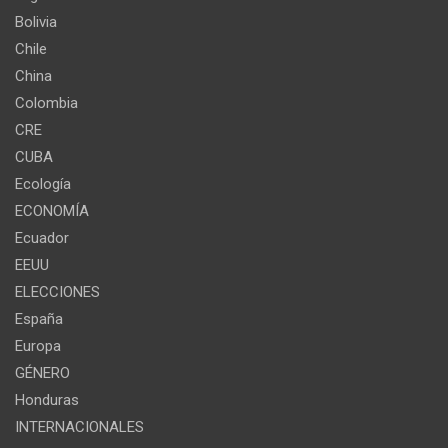
Bolivia
Chile
China
Colombia
CRE
CUBA
Ecología
ECONOMÍA
Ecuador
EEUU
ELECCIONES
España
Europa
GÉNERO
Honduras
INTERNACIONALES