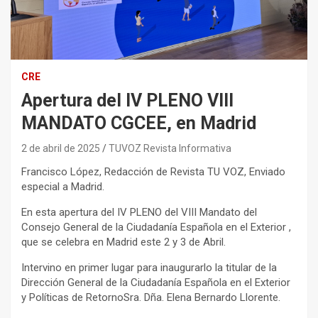
CRE
Apertura del IV PLENO VIII
MANDATO CGCEE, en Madrid
2 de abril de 2025
TUVOZ Revista Informativa
Francisco López, Redacción de Revista TU VOZ, Enviado
especial a Madrid.
En esta apertura del IV PLENO del VIII Mandato del
Consejo General de la Ciudadanía Española en el Exterior ,
que se celebra en Madrid este 2 y 3 de Abril.
Intervino en primer lugar para inaugurarlo la titular de la
Dirección General de la Ciudadanía Española en el Exterior
y Políticas de RetornoSra. Dña. Elena Bernardo Llorente.