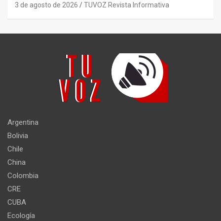
3 de agosto de 2026
TUVOZ Revista Informativa
Argentina
Bolivia
Chile
China
Colombia
CRE
CUBA
Ecología