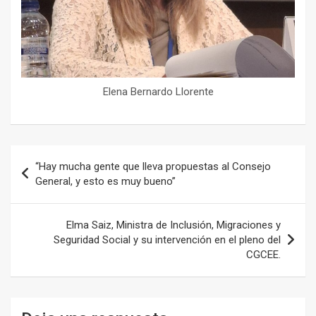
Elena Bernardo Llorente
Navegación
“Hay mucha gente que lleva propuestas al Consejo
de
General, y esto es muy bueno”
entradas
Elma Saiz, Ministra de Inclusión, Migraciones y
Seguridad Social y su intervención en el pleno del
CGCEE.