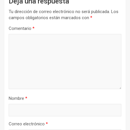
Deja una respuesta
Tu dirección de correo electrónico no será publicada.
Los
campos obligatorios están marcados con
*
Comentario
*
Nombre
*
Correo electrónico
*