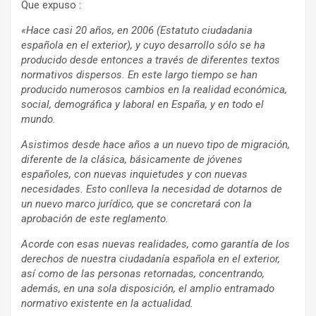
Que expuso :
«Hace casi 20 años, en 2006 (Estatuto ciudadania
española en el exterior), y cuyo desarrollo sólo se ha
producido desde entonces a través de diferentes textos
normativos dispersos. En este largo tiempo se han
producido numerosos cambios en la realidad económica,
social, demográfica y laboral en España, y en todo el
mundo.
Asistimos desde hace años a un nuevo tipo de migración,
diferente de la clásica, básicamente de jóvenes
españoles, con nuevas inquietudes y con nuevas
necesidades. Esto conlleva la necesidad de dotarnos de
un nuevo marco jurídico, que se concretará con la
aprobación de este reglamento.
Acorde con esas nuevas realidades, como garantía de los
derechos de nuestra ciudadanía española en el exterior,
así como de las personas retornadas, concentrando,
además, en una sola disposición, el amplio entramado
normativo existente en la actualidad.