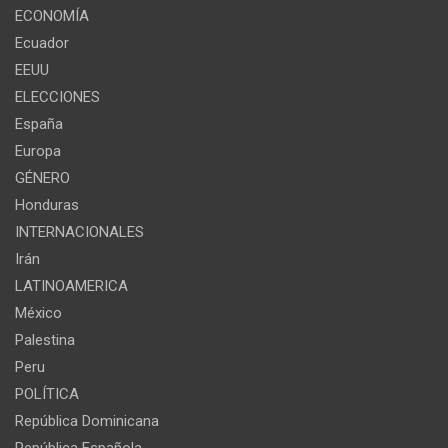
ECONOMÍA
Ecuador
EEUU
ELECCIONES
España
Europa
GÉNERO
Honduras
INTERNACIONALES
Irán
LATINOAMERICA
México
Palestina
Peru
POLÍTICA
República Dominicana