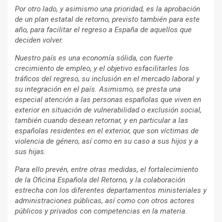
Por otro lado, y asimismo una prioridad, es la aprobación
de un plan estatal de retorno, previsto también para este
año, para facilitar el regreso a España de aquellos que
deciden volver.
Nuestro país es una economía sólida, con fuerte
crecimiento de empleo, y el objetivo esfacilitarles los
tráficos del regreso, su inclusión en el mercado laboral y
su integración en el país. Asimismo, se presta una
especial atención a las personas españolas que viven en
exterior en situación de vulnerabilidad o exclusión social,
también cuando desean retornar, y en particular a las
españolas residentes en el exterior, que son víctimas de
violencia de género, así como en su caso a sus hijos y a
sus hijas.
Para ello prevén, entre otras medidas, el fortalecimiento
de la Oficina Española del Retorno, y la colaboración
estrecha con los diferentes departamentos ministeriales y
administraciones públicas, así como con otros actores
públicos y privados con competencias en la materia.