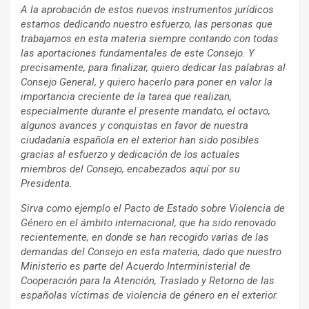
A la aprobación de estos nuevos instrumentos jurídicos
estamos dedicando nuestro esfuerzo, las personas que
trabajamos en esta materia siempre contando con todas
las aportaciones fundamentales de este Consejo. Y
precisamente, para finalizar, quiero dedicar las palabras al
Consejo General, y quiero hacerlo para poner en valor la
importancia creciente de la tarea que realizan,
especialmente durante el presente mandato, el octavo,
algunos avances y conquistas en favor de nuestra
ciudadanía española en el exterior han sido posibles
gracias al esfuerzo y dedicación de los actuales
miembros del Consejo, encabezados aquí por su
Presidenta.
Sirva como ejemplo el Pacto de Estado sobre Violencia de
Género en el ámbito internacional, que ha sido renovado
recientemente, en donde se han recogido varias de las
demandas del Consejo en esta materia, dado que nuestro
Ministerio es parte del Acuerdo Interministerial de
Cooperación para la Atención, Traslado y Retorno de las
españolas víctimas de violencia de género en el exterior.