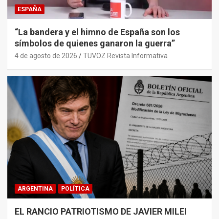
ESPAÑA
“La bandera y el himno de España son los
símbolos de quienes ganaron la guerra”
4 de agosto de 2026
TUVOZ Revista Informativa
ARGENTINA
POLÍTICA
EL RANCIO PATRIOTISMO DE JAVIER MILEI