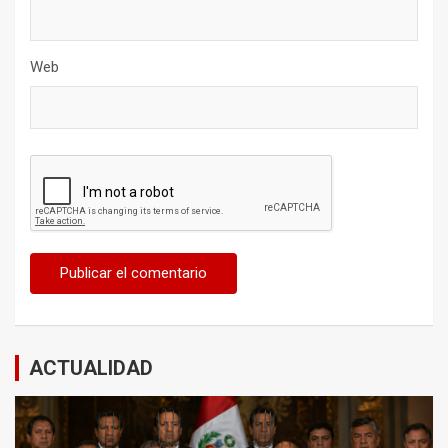
Web
ACTUALIDAD