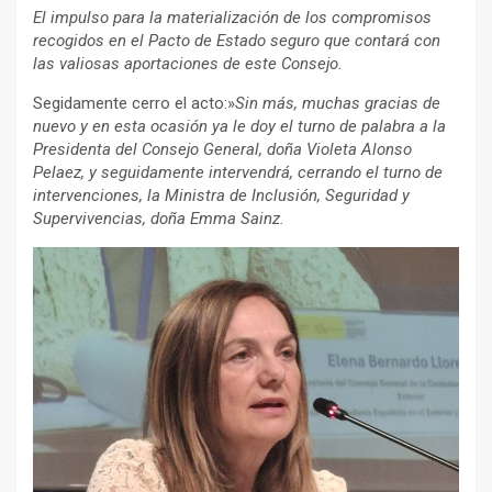
El impulso para la materialización de los compromisos
recogidos en el Pacto de Estado seguro que contará con
las valiosas aportaciones de este Consejo.
Segidamente cerro el acto:»
Sin más, muchas gracias de
nuevo y en esta ocasión ya le doy el turno de palabra a la
Presidenta del Consejo General, doña Violeta Alonso
Pelaez, y seguidamente intervendrá, cerrando el turno de
intervenciones, la Ministra de Inclusión, Seguridad y
Supervivencias, doña Emma Sainz.