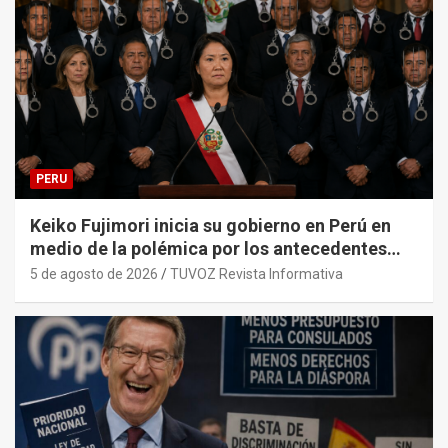
PERU
Keiko Fujimori inicia su gobierno en Perú en
medio de la polémica por los antecedentes
penales de su primer gabinete ministerial.
5 de agosto de 2026
TUVOZ Revista Informativa