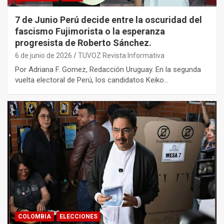
7 de Junio Perú decide entre la oscuridad del
fascismo Fujimorista o la esperanza
progresista de Roberto Sánchez.
6 de junio de 2026
TUVOZ Revista Informativa
Por Adriana F. Gomez, Redacción Uruguay. En la segunda
vuelta electoral de Perú, los candidatos Keiko…
COLOMBIA
ELECCIONES