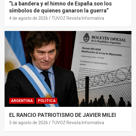
“La bandera y el himno de España son los
símbolos de quienes ganaron la guerra”
4 de agosto de 2026
TUVOZ Revista Informativa
ARGENTINA
POLÍTICA
EL RANCIO PATRIOTISMO DE JAVIER MILEI
3 de agosto de 2026
TUVOZ Revista Informativa