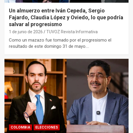
Un almuerzo entre Iván Cepeda, Sergio
Fajardo, Claudia López y Oviedo, lo que podría
salvar al progresismo
1 de junio de 2026
TUVOZ Revista Informativa
Como un mazazo fue tomado por el progresismo el
resultado de este domingo 31 de mayo.…
COLOMBIA
ELECCIONES