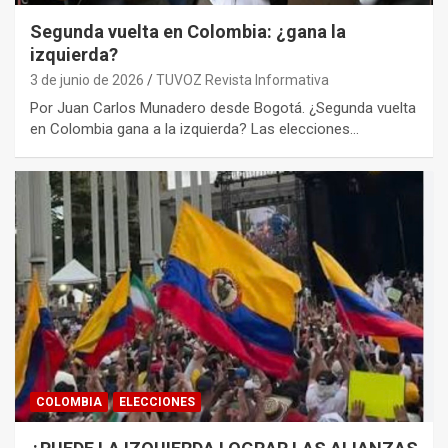
Segunda vuelta en Colombia: ¿gana la
izquierda?
3 de junio de 2026
TUVOZ Revista Informativa
Por Juan Carlos Munadero desde Bogotá. ¿Segunda vuelta
en Colombia gana a la izquierda? Las elecciones…
COLOMBIA
ELECCIONES