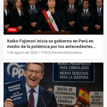
PERU
Keiko Fujimori inicia su gobierno en Perú en
medio de la polémica por los antecedentes
penales de su primer gabinete ministerial.
5 de agosto de 2026
TUVOZ Revista Informativa