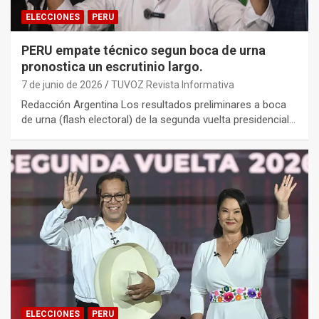
ELECCIONES
PERU
PERU empate técnico segun boca de urna
pronostica un escrutinio largo.
7 de junio de 2026
TUVOZ Revista Informativa
Redacción Argentina Los resultados preliminares a boca
de urna (flash electoral) de la segunda vuelta presidencial…
ELECCIONES
PERU