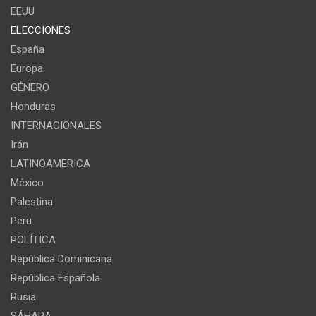
EEUU
ELECCIONES
España
Europa
GÉNERO
Honduras
INTERNACIONALES
Irán
LATINOAMERICA
México
Palestina
Peru
POLÍTICA
República Dominicana
República Española
Rusia