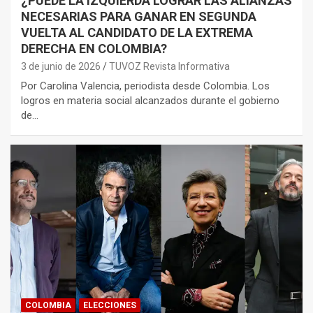
¿PUEDE LA IZQUIERDA LOGRAR LAS ALIANZAS
NECESARIAS PARA GANAR EN SEGUNDA
VUELTA AL CANDIDATO DE LA EXTREMA
DERECHA EN COLOMBIA?
3 de junio de 2026
TUVOZ Revista Informativa
Por Carolina Valencia, periodista desde Colombia. Los
logros en materia social alcanzados durante el gobierno
de…
COLOMBIA
ELECCIONES