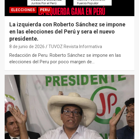
ELECCIONES
PERU
La izquierda con Roberto Sánchez se impone
en las elecciones del Perú y sera el nuevo
presidente.
8 de junio de 2026
TUVOZ Revista Informativa
Redacción de Peru. Roberto Sánchez se impone en las
elecciones del Peru por poco margen de…