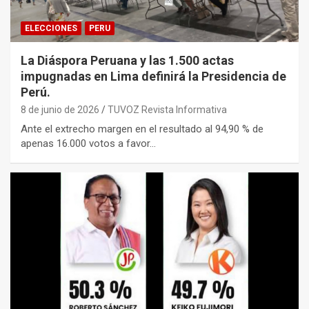
ELECCIONES
PERU
La Diáspora Peruana y las 1.500 actas
impugnadas en Lima definirá la Presidencia de
Perú.
8 de junio de 2026
TUVOZ Revista Informativa
Ante el extrecho margen en el resultado al 94,90 % de
apenas 16.000 votos a favor…