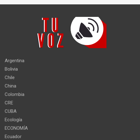
Argentina
Bolivia
Chile
China
Colombia
CRE
CUBA
Ecología
ECONOMÍA
Ecuador